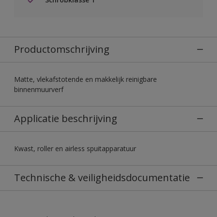
Productomschrijving
Matte, vlekafstotende en makkelijk reinigbare
binnenmuurverf
Applicatie beschrijving
Kwast, roller en airless spuitapparatuur
Technische & veiligheidsdocumentatie