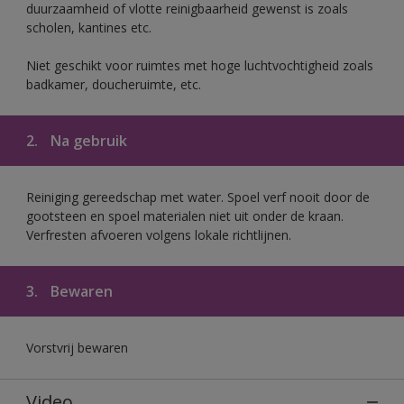
duurzaamheid of vlotte reinigbaarheid gewenst is zoals
scholen, kantines etc.
Niet geschikt voor ruimtes met hoge luchtvochtigheid zoals
badkamer, doucheruimte, etc.
2.
Na gebruik
Reiniging gereedschap met water. Spoel verf nooit door de
gootsteen en spoel materialen niet uit onder de kraan.
Verfresten afvoeren volgens lokale richtlijnen.
3.
Bewaren
Vorstvrij bewaren
Video