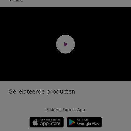
Gerelateerde producten
Sikkens Expert App