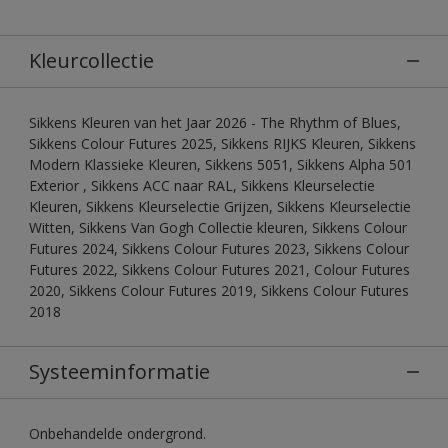
Kleurcollectie
Sikkens Kleuren van het Jaar 2026 - The Rhythm of Blues,
Sikkens Colour Futures 2025, Sikkens RIJKS Kleuren, Sikkens
Modern Klassieke Kleuren, Sikkens 5051, Sikkens Alpha 501
Exterior , Sikkens ACC naar RAL, Sikkens Kleurselectie
Kleuren, Sikkens Kleurselectie Grijzen, Sikkens Kleurselectie
Witten, Sikkens Van Gogh Collectie kleuren, Sikkens Colour
Futures 2024, Sikkens Colour Futures 2023, Sikkens Colour
Futures 2022, Sikkens Colour Futures 2021, Colour Futures
2020, Sikkens Colour Futures 2019, Sikkens Colour Futures
2018
Systeeminformatie
Onbehandelde ondergrond.