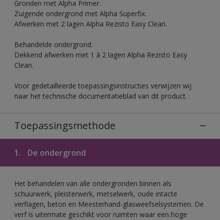
Gronden met Alpha Primer.
Zuigende ondergrond met Alpha Superfix.
Afwerken met 2 lagen Alpha Rezisto Easy Clean.
Behandelde ondergrond.
Dekkend afwerken met 1 à 2 lagen Alpha Rezisto Easy
Clean.
Voor gedetailleerde toepassingsinstructies verwijzen wij
naar het technische documentatieblad van dit product.
Toepassingsmethode
1.
De ondergrond
Het behandelen van alle ondergronden binnen als
schuurwerk, pleisterwerk, metselwerk, oude intacte
verflagen, beton en Meesterhand-glasweefselsystemen. De
verf is uitermate geschikt voor ruimten waar een hoge