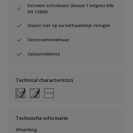
Extreem schrobvast (klasse 1 volgens DIN
EN 13300)
Glanst niet op na herhaaldelijk reinigen
Decontamineerbaar
Oplosmiddelvrij
Technical characteristics
Technische informatie
Afwerking