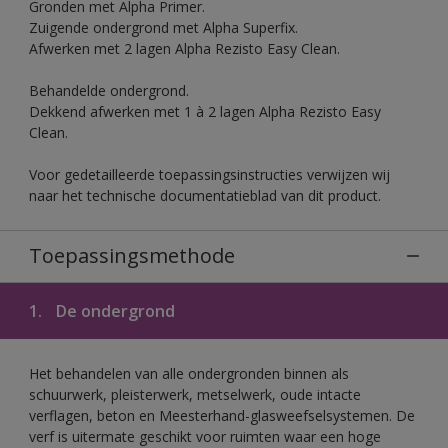
Gronden met Alpha Primer.
Zuigende ondergrond met Alpha Superfix.
Afwerken met 2 lagen Alpha Rezisto Easy Clean.
Behandelde ondergrond.
Dekkend afwerken met 1 à 2 lagen Alpha Rezisto Easy
Clean.
Voor gedetailleerde toepassingsinstructies verwijzen wij
naar het technische documentatieblad van dit product.
Toepassingsmethode
1.
De ondergrond
Het behandelen van alle ondergronden binnen als
schuurwerk, pleisterwerk, metselwerk, oude intacte
verflagen, beton en Meesterhand-glasweefselsystemen. De
verf is uitermate geschikt voor ruimten waar een hoge