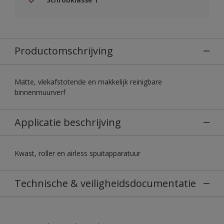
Productomschrijving
Matte, vlekafstotende en makkelijk reinigbare
binnenmuurverf
Applicatie beschrijving
Kwast, roller en airless spuitapparatuur
Technische & veiligheidsdocumentatie