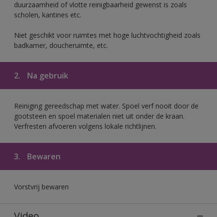
duurzaamheid of vlotte reinigbaarheid gewenst is zoals
scholen, kantines etc.
Niet geschikt voor ruimtes met hoge luchtvochtigheid zoals
badkamer, doucheruimte, etc.
2.
Na gebruik
Reiniging gereedschap met water. Spoel verf nooit door de
gootsteen en spoel materialen niet uit onder de kraan.
Verfresten afvoeren volgens lokale richtlijnen.
3.
Bewaren
Vorstvrij bewaren
Video