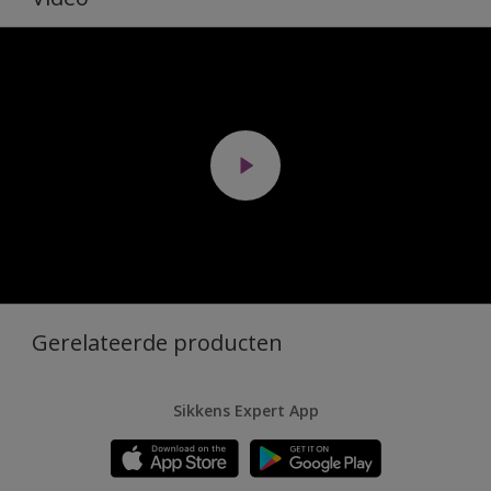
Gerelateerde producten
Sikkens Expert App