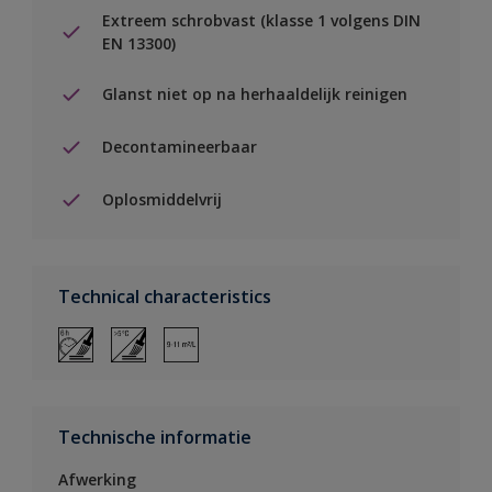
Extreem schrobvast (klasse 1 volgens DIN
EN 13300)
Glanst niet op na herhaaldelijk reinigen
Decontamineerbaar
Oplosmiddelvrij
Technical characteristics
Technische informatie
Afwerking