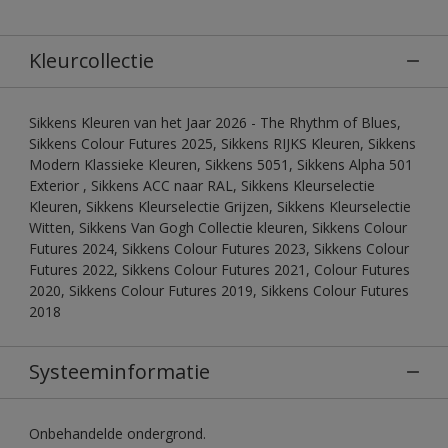
Kleurcollectie
Sikkens Kleuren van het Jaar 2026 - The Rhythm of Blues,
Sikkens Colour Futures 2025, Sikkens RIJKS Kleuren, Sikkens
Modern Klassieke Kleuren, Sikkens 5051, Sikkens Alpha 501
Exterior , Sikkens ACC naar RAL, Sikkens Kleurselectie
Kleuren, Sikkens Kleurselectie Grijzen, Sikkens Kleurselectie
Witten, Sikkens Van Gogh Collectie kleuren, Sikkens Colour
Futures 2024, Sikkens Colour Futures 2023, Sikkens Colour
Futures 2022, Sikkens Colour Futures 2021, Colour Futures
2020, Sikkens Colour Futures 2019, Sikkens Colour Futures
2018
Systeeminformatie
Onbehandelde ondergrond.