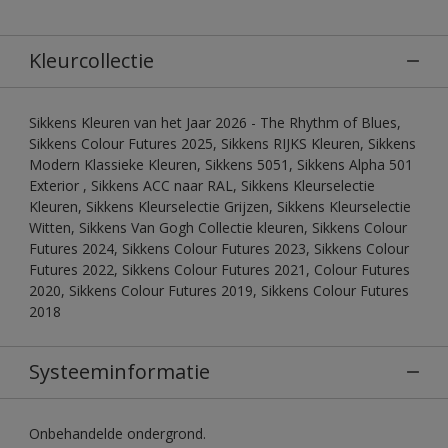
Kleurcollectie
Sikkens Kleuren van het Jaar 2026 - The Rhythm of Blues,
Sikkens Colour Futures 2025, Sikkens RIJKS Kleuren, Sikkens
Modern Klassieke Kleuren, Sikkens 5051, Sikkens Alpha 501
Exterior , Sikkens ACC naar RAL, Sikkens Kleurselectie
Kleuren, Sikkens Kleurselectie Grijzen, Sikkens Kleurselectie
Witten, Sikkens Van Gogh Collectie kleuren, Sikkens Colour
Futures 2024, Sikkens Colour Futures 2023, Sikkens Colour
Futures 2022, Sikkens Colour Futures 2021, Colour Futures
2020, Sikkens Colour Futures 2019, Sikkens Colour Futures
2018
Systeeminformatie
Onbehandelde ondergrond.