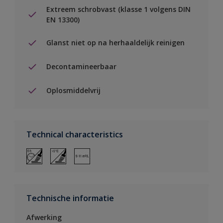
Extreem schrobvast (klasse 1 volgens DIN
EN 13300)
Glanst niet op na herhaaldelijk reinigen
Decontamineerbaar
Oplosmiddelvrij
Technical characteristics
Technische informatie
Afwerking