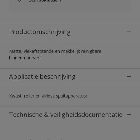
Productomschrijving
Matte, vlekafstotende en makkelijk reinigbare
binnenmuurverf
Applicatie beschrijving
Kwast, roller en airless spuitapparatuur
Technische & veiligheidsdocumentatie