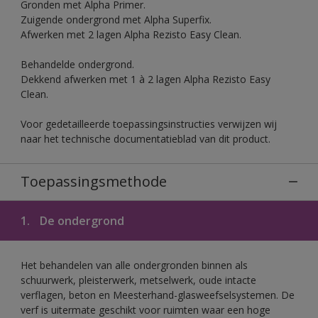
Gronden met Alpha Primer.
Zuigende ondergrond met Alpha Superfix.
Afwerken met 2 lagen Alpha Rezisto Easy Clean.
Behandelde ondergrond.
Dekkend afwerken met 1 à 2 lagen Alpha Rezisto Easy
Clean.
Voor gedetailleerde toepassingsinstructies verwijzen wij
naar het technische documentatieblad van dit product.
Toepassingsmethode
1.
De ondergrond
Het behandelen van alle ondergronden binnen als
schuurwerk, pleisterwerk, metselwerk, oude intacte
verflagen, beton en Meesterhand-glasweefselsystemen. De
verf is uitermate geschikt voor ruimten waar een hoge