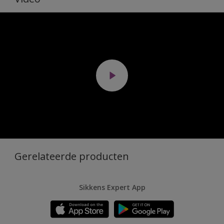
Gerelateerde producten
Sikkens Expert App