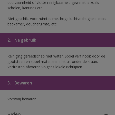
duurzaamheid of vlotte reinigbaarheid gewenst is zoals
scholen, kantines etc.
Niet geschikt voor ruimtes met hoge luchtvochtigheid zoals
badkamer, doucheruimte, etc.
2.
Na gebruik
Reiniging gereedschap met water. Spoel verf nooit door de
gootsteen en spoel materialen niet uit onder de kraan.
Verfresten afvoeren volgens lokale richtlijnen.
3.
Bewaren
Vorstvrij bewaren
Video