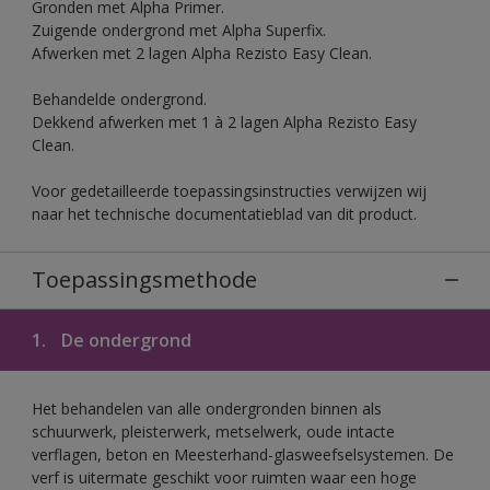
Gronden met Alpha Primer.
Zuigende ondergrond met Alpha Superfix.
Afwerken met 2 lagen Alpha Rezisto Easy Clean.
Behandelde ondergrond.
Dekkend afwerken met 1 à 2 lagen Alpha Rezisto Easy
Clean.
Voor gedetailleerde toepassingsinstructies verwijzen wij
naar het technische documentatieblad van dit product.
Toepassingsmethode
1.
De ondergrond
Het behandelen van alle ondergronden binnen als
schuurwerk, pleisterwerk, metselwerk, oude intacte
verflagen, beton en Meesterhand-glasweefselsystemen. De
verf is uitermate geschikt voor ruimten waar een hoge