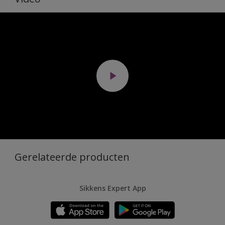
Gerelateerde producten
Sikkens Expert App