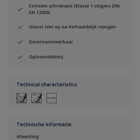
Extreem schrobvast (klasse 1 volgens DIN
EN 13300)
Glanst niet op na herhaaldelijk reinigen
Decontamineerbaar
Oplosmiddelvrij
Technical characteristics
Technische informatie
Afwerking