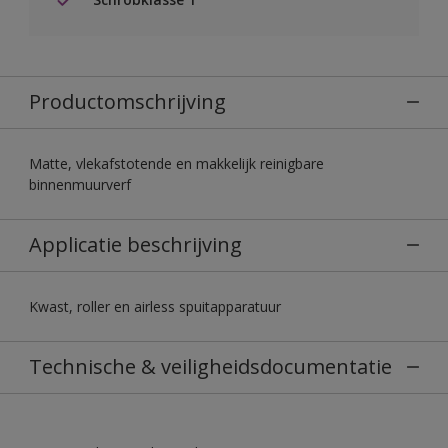
Productomschrijving
Matte, vlekafstotende en makkelijk reinigbare
binnenmuurverf
Applicatie beschrijving
Kwast, roller en airless spuitapparatuur
Technische & veiligheidsdocumentatie