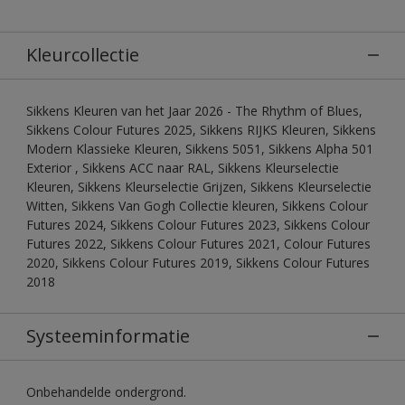
Kleurcollectie
Sikkens Kleuren van het Jaar 2026 - The Rhythm of Blues,
Sikkens Colour Futures 2025, Sikkens RIJKS Kleuren, Sikkens
Modern Klassieke Kleuren, Sikkens 5051, Sikkens Alpha 501
Exterior , Sikkens ACC naar RAL, Sikkens Kleurselectie
Kleuren, Sikkens Kleurselectie Grijzen, Sikkens Kleurselectie
Witten, Sikkens Van Gogh Collectie kleuren, Sikkens Colour
Futures 2024, Sikkens Colour Futures 2023, Sikkens Colour
Futures 2022, Sikkens Colour Futures 2021, Colour Futures
2020, Sikkens Colour Futures 2019, Sikkens Colour Futures
2018
Systeeminformatie
Onbehandelde ondergrond.