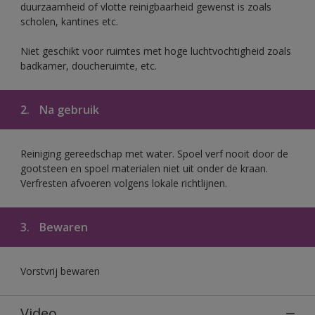
duurzaamheid of vlotte reinigbaarheid gewenst is zoals
scholen, kantines etc.
Niet geschikt voor ruimtes met hoge luchtvochtigheid zoals
badkamer, doucheruimte, etc.
2.
Na gebruik
Reiniging gereedschap met water. Spoel verf nooit door de
gootsteen en spoel materialen niet uit onder de kraan.
Verfresten afvoeren volgens lokale richtlijnen.
3.
Bewaren
Vorstvrij bewaren
Video