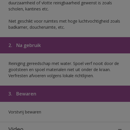
duurzaamheid of vlotte reinigbaarheid gewenst is zoals
scholen, kantines etc.
Niet geschikt voor ruimtes met hoge luchtvochtigheid zoals
badkamer, doucheruimte, etc.
2.
Na gebruik
Reiniging gereedschap met water. Spoel verf nooit door de
gootsteen en spoel materialen niet uit onder de kraan.
Verfresten afvoeren volgens lokale richtlijnen.
3.
Bewaren
Vorstvrij bewaren
Video