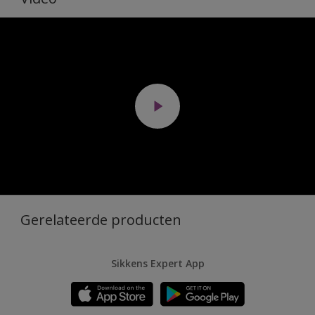
Gerelateerde producten
Sikkens Expert App