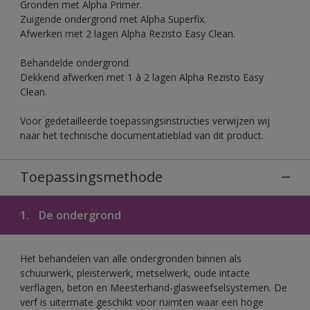
Gronden met Alpha Primer.
Zuigende ondergrond met Alpha Superfix.
Afwerken met 2 lagen Alpha Rezisto Easy Clean.
Behandelde ondergrond.
Dekkend afwerken met 1 à 2 lagen Alpha Rezisto Easy
Clean.
Voor gedetailleerde toepassingsinstructies verwijzen wij
naar het technische documentatieblad van dit product.
Toepassingsmethode
1.
De ondergrond
Het behandelen van alle ondergronden binnen als
schuurwerk, pleisterwerk, metselwerk, oude intacte
verflagen, beton en Meesterhand-glasweefselsystemen. De
verf is uitermate geschikt voor ruimten waar een hoge