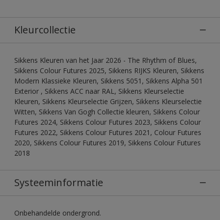
Kleurcollectie
Sikkens Kleuren van het Jaar 2026 - The Rhythm of Blues,
Sikkens Colour Futures 2025, Sikkens RIJKS Kleuren, Sikkens
Modern Klassieke Kleuren, Sikkens 5051, Sikkens Alpha 501
Exterior , Sikkens ACC naar RAL, Sikkens Kleurselectie
Kleuren, Sikkens Kleurselectie Grijzen, Sikkens Kleurselectie
Witten, Sikkens Van Gogh Collectie kleuren, Sikkens Colour
Futures 2024, Sikkens Colour Futures 2023, Sikkens Colour
Futures 2022, Sikkens Colour Futures 2021, Colour Futures
2020, Sikkens Colour Futures 2019, Sikkens Colour Futures
2018
Systeeminformatie
Onbehandelde ondergrond.