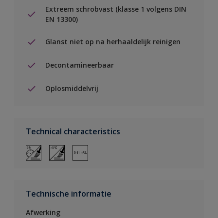
Extreem schrobvast (klasse 1 volgens DIN
EN 13300)
Glanst niet op na herhaaldelijk reinigen
Decontamineerbaar
Oplosmiddelvrij
Technical characteristics
Technische informatie
Afwerking