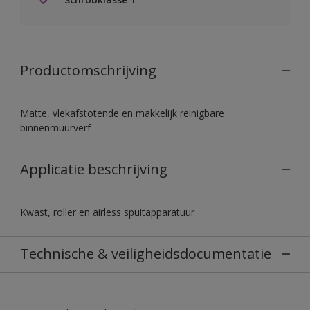
Productomschrijving
Matte, vlekafstotende en makkelijk reinigbare
binnenmuurverf
Applicatie beschrijving
Kwast, roller en airless spuitapparatuur
Technische & veiligheidsdocumentatie