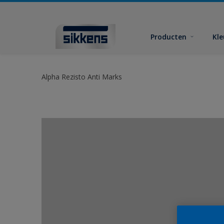
Producten
Kl
Alpha Rezisto Anti Marks