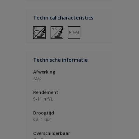
Technical characteristics
Technische informatie
Afwerking
Mat
Rendement
9-11 m²/L
Droogtijd
Ca. 1 uur
Overschilderbaar