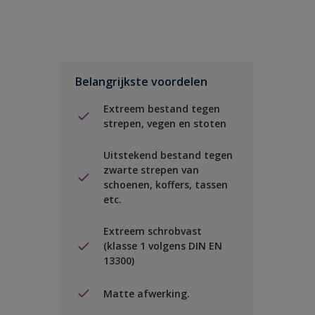
Belangrijkste voordelen
Extreem bestand tegen
strepen, vegen en stoten
Uitstekend bestand tegen
zwarte strepen van
schoenen, koffers, tassen
etc.
Extreem schrobvast
(klasse 1 volgens DIN EN
13300)
Matte afwerking.