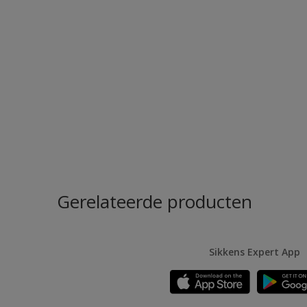
Gerelateerde producten
Sikkens Expert App