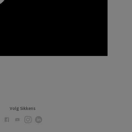
Volg Sikkens