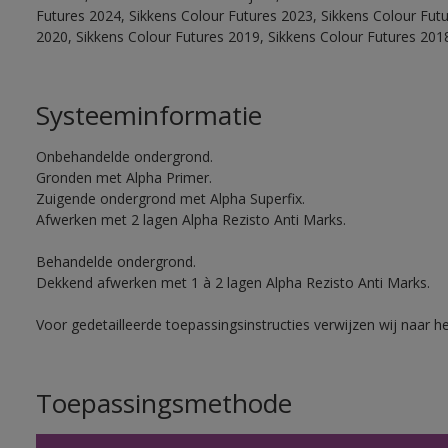
Futures 2024, Sikkens Colour Futures 2023, Sikkens Colour Fut
2020, Sikkens Colour Futures 2019, Sikkens Colour Futures 201
Systeeminformatie
Onbehandelde ondergrond.
Gronden met Alpha Primer.
Zuigende ondergrond met Alpha Superfix.
Afwerken met 2 lagen Alpha Rezisto Anti Marks.
Behandelde ondergrond.
Dekkend afwerken met 1 à 2 lagen Alpha Rezisto Anti Marks.
Voor gedetailleerde toepassingsinstructies verwijzen wij naar h
Toepassingsmethode