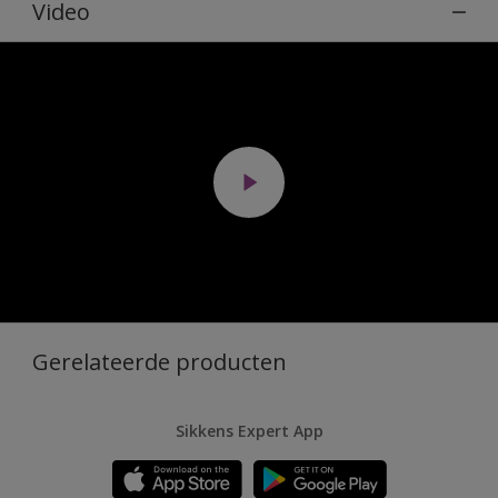
Video
Gerelateerde producten
Sikkens Expert App