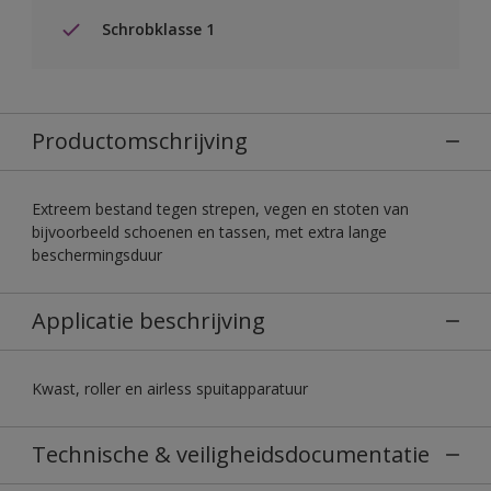
Schrobklasse 1
Productomschrijving
Extreem bestand tegen strepen, vegen en stoten van
bijvoorbeeld schoenen en tassen, met extra lange
beschermingsduur
Applicatie beschrijving
Kwast, roller en airless spuitapparatuur
Technische & veiligheidsdocumentatie