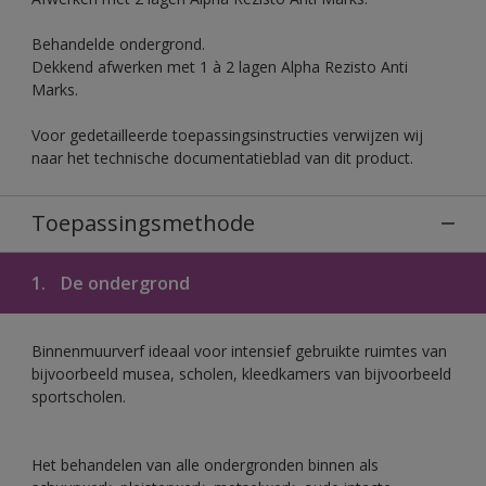
Behandelde ondergrond.
Dekkend afwerken met 1 à 2 lagen Alpha Rezisto Anti
Marks.
Voor gedetailleerde toepassingsinstructies verwijzen wij
naar het technische documentatieblad van dit product.
Toepassingsmethode
1.
De ondergrond
Binnenmuurverf ideaal voor intensief gebruikte ruimtes van
bijvoorbeeld musea, scholen, kleedkamers van bijvoorbeeld
sportscholen.
Het behandelen van alle ondergronden binnen als