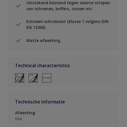
Uitstekend bestand tegen zwarte strepen
van schoenen, koffers, tassen etc.
Extreem schrobvast (klasse 1 volgens DIN
EN 13300)
Matte afwerking.
Technical characteristics
Technische informatie
Afwerking
Mat