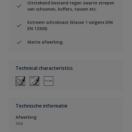
Uitstekend bestand tegen zwarte strepen
van schoenen, koffers, tassen etc.
Extreem schrobvast (klasse 1 volgens DIN
EN 13300)
Matte afwerking.
Technical characteristics
Technische informatie
Afwerking
Mat