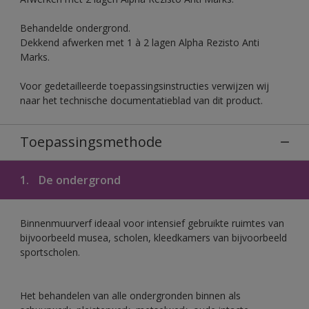
Behandelde ondergrond.
Dekkend afwerken met 1 à 2 lagen Alpha Rezisto Anti
Marks.
Voor gedetailleerde toepassingsinstructies verwijzen wij
naar het technische documentatieblad van dit product.
Toepassingsmethode
1.
De ondergrond
Binnenmuurverf ideaal voor intensief gebruikte ruimtes van
bijvoorbeeld musea, scholen, kleedkamers van bijvoorbeeld
sportscholen.
Het behandelen van alle ondergronden binnen als