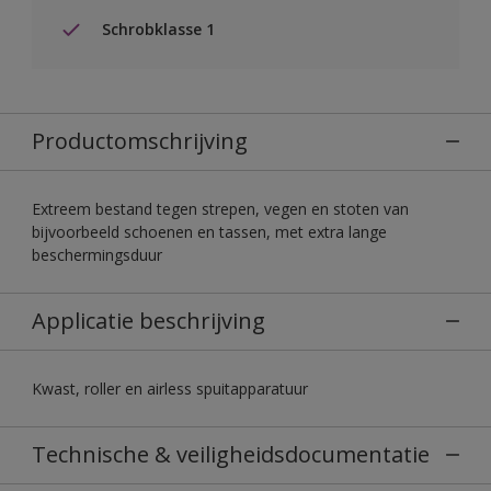
Schrobklasse 1
Productomschrijving
Extreem bestand tegen strepen, vegen en stoten van
bijvoorbeeld schoenen en tassen, met extra lange
beschermingsduur
Applicatie beschrijving
Kwast, roller en airless spuitapparatuur
Technische & veiligheidsdocumentatie