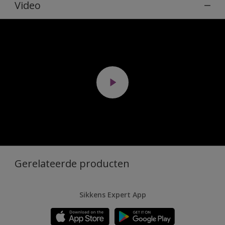
Video
Gerelateerde producten
Sikkens Expert App