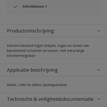
Schrobklasse 1
Productomschrijving
Extreem bestand tegen strepen, vegen en stoten van
bijvoorbeeld schoenen en tassen, met extra lange
beschermingsduur
Applicatie beschrijving
Kwast, roller en airless spuitapparatuur
Technische & veiligheidsdocumentatie