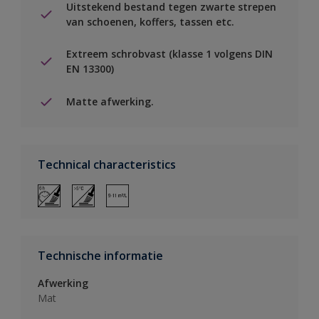
Uitstekend bestand tegen zwarte strepen
van schoenen, koffers, tassen etc.
Extreem schrobvast (klasse 1 volgens DIN
EN 13300)
Matte afwerking.
Technical characteristics
Technische informatie
Afwerking
Mat