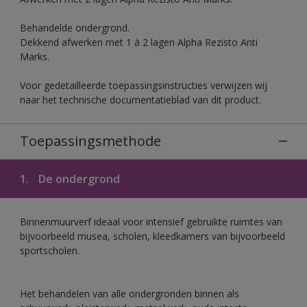
Behandelde ondergrond.
Dekkend afwerken met 1 à 2 lagen Alpha Rezisto Anti
Marks.
Voor gedetailleerde toepassingsinstructies verwijzen wij
naar het technische documentatieblad van dit product.
Toepassingsmethode
1.
De ondergrond
Binnenmuurverf ideaal voor intensief gebruikte ruimtes van
bijvoorbeeld musea, scholen, kleedkamers van bijvoorbeeld
sportscholen.
Het behandelen van alle ondergronden binnen als