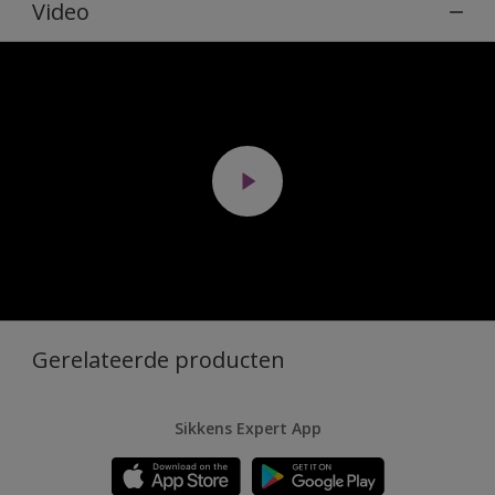
Video
Gerelateerde producten
Sikkens Expert App