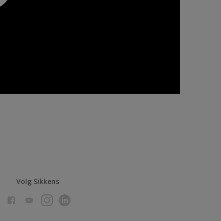
Volg Sikkens