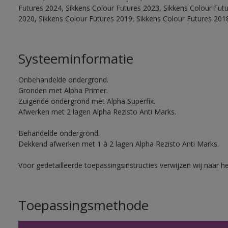
Futures 2024, Sikkens Colour Futures 2023, Sikkens Colour Fut
2020, Sikkens Colour Futures 2019, Sikkens Colour Futures 201
Systeeminformatie
Onbehandelde ondergrond.
Gronden met Alpha Primer.
Zuigende ondergrond met Alpha Superfix.
Afwerken met 2 lagen Alpha Rezisto Anti Marks.
Behandelde ondergrond.
Dekkend afwerken met 1 à 2 lagen Alpha Rezisto Anti Marks.
Voor gedetailleerde toepassingsinstructies verwijzen wij naar h
Toepassingsmethode