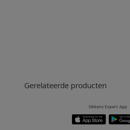
Gerelateerde producten
Sikkens Expert App