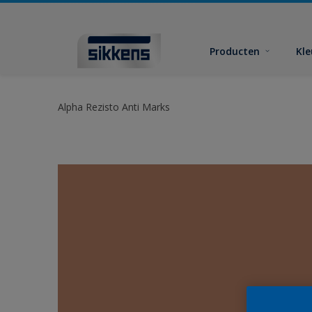
Producten
Kl
Alpha Rezisto Anti Marks