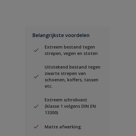
Belangrijkste voordelen
Extreem bestand tegen
strepen, vegen en stoten
Uitstekend bestand tegen
zwarte strepen van
schoenen, koffers, tassen
etc.
Extreem schrobvast
(klasse 1 volgens DIN EN
13300)
Matte afwerking.