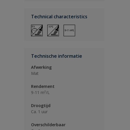
Technical characteristics
Technische informatie
Afwerking
Mat
Rendement
9-11 m²/L
Droogtijd
Ca. 1 uur
Overschilderbaar