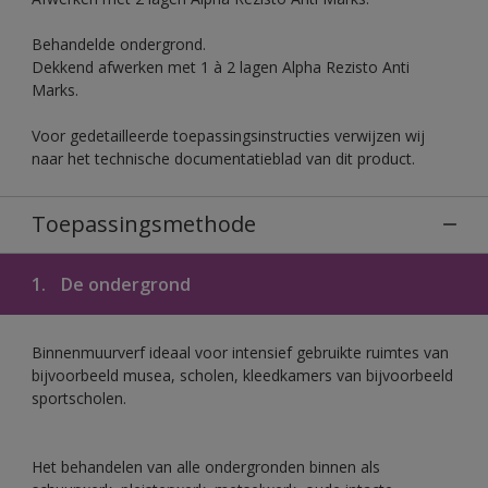
Behandelde ondergrond.
Dekkend afwerken met 1 à 2 lagen Alpha Rezisto Anti
Marks.
Voor gedetailleerde toepassingsinstructies verwijzen wij
naar het technische documentatieblad van dit product.
Toepassingsmethode
1.
De ondergrond
Binnenmuurverf ideaal voor intensief gebruikte ruimtes van
bijvoorbeeld musea, scholen, kleedkamers van bijvoorbeeld
sportscholen.
Het behandelen van alle ondergronden binnen als