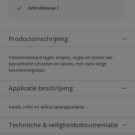
Schrobklasse 1
Productomschrijving
Extreem bestand tegen strepen, vegen en stoten van
bijvoorbeeld schoenen en tassen, met extra lange
beschermingsduur
Applicatie beschrijving
Kwast, roller en airless spuitapparatuur
Technische & veiligheidsdocumentatie