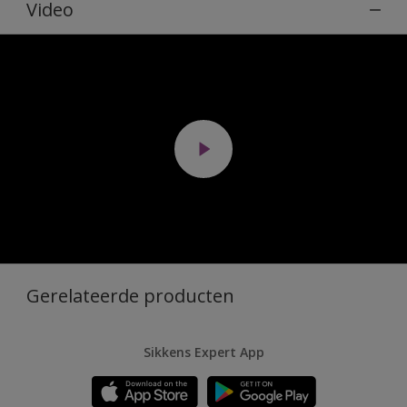
Video
Gerelateerde producten
Sikkens Expert App