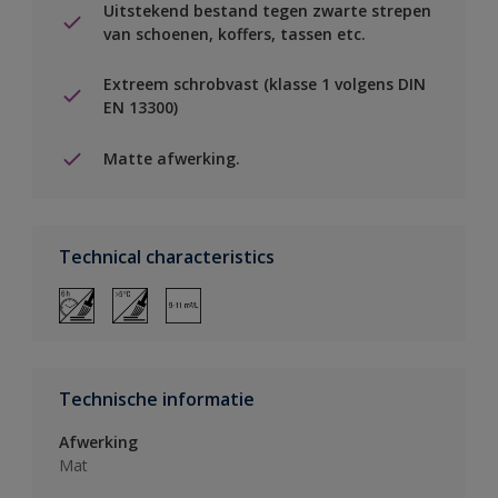
Uitstekend bestand tegen zwarte strepen
van schoenen, koffers, tassen etc.
Extreem schrobvast (klasse 1 volgens DIN
EN 13300)
Matte afwerking.
Technical characteristics
Technische informatie
Afwerking
Mat