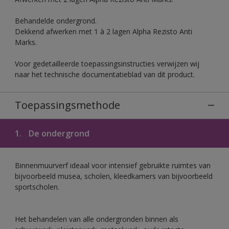
Behandelde ondergrond.
Dekkend afwerken met 1 à 2 lagen Alpha Rezisto Anti
Marks.
Voor gedetailleerde toepassingsinstructies verwijzen wij
naar het technische documentatieblad van dit product.
Toepassingsmethode
1.
De ondergrond
Binnenmuurverf ideaal voor intensief gebruikte ruimtes van
bijvoorbeeld musea, scholen, kleedkamers van bijvoorbeeld
sportscholen.
Het behandelen van alle ondergronden binnen als