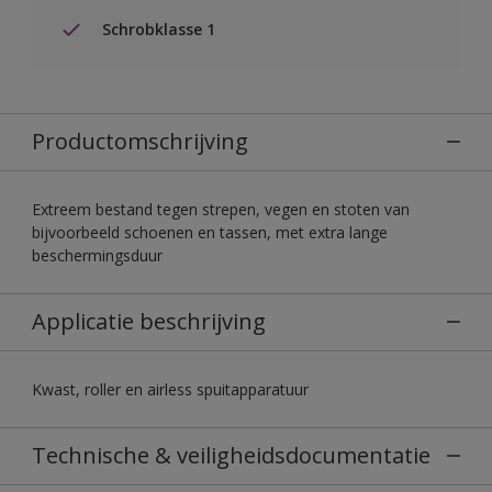
Schrobklasse 1
Productomschrijving
Extreem bestand tegen strepen, vegen en stoten van
bijvoorbeeld schoenen en tassen, met extra lange
beschermingsduur
Applicatie beschrijving
Kwast, roller en airless spuitapparatuur
Technische & veiligheidsdocumentatie