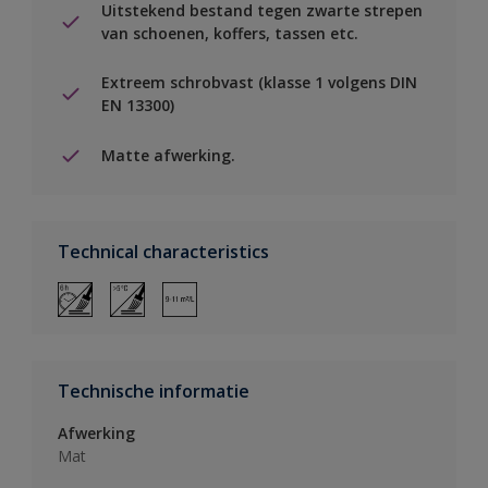
Uitstekend bestand tegen zwarte strepen
van schoenen, koffers, tassen etc.
Extreem schrobvast (klasse 1 volgens DIN
EN 13300)
Matte afwerking.
Technical characteristics
Technische informatie
Afwerking
Mat