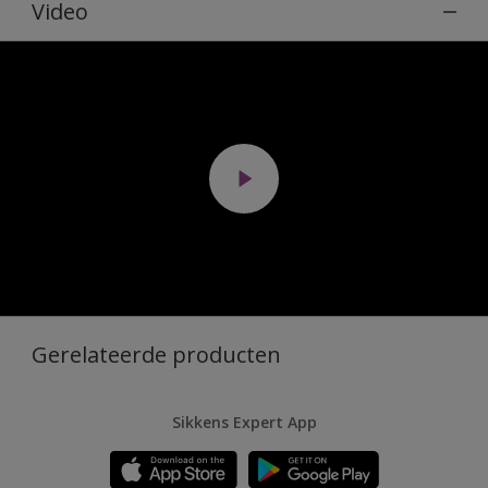
Video
Gerelateerde producten
Sikkens Expert App