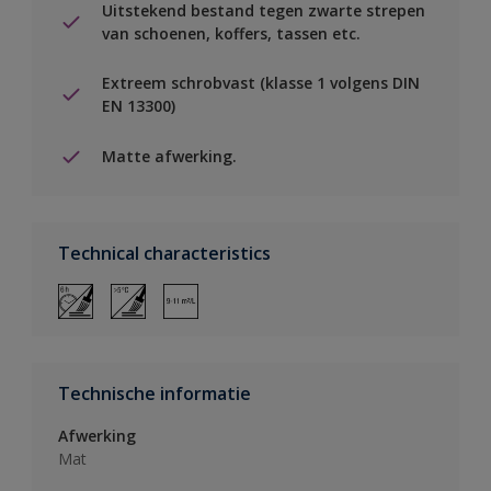
Uitstekend bestand tegen zwarte strepen
van schoenen, koffers, tassen etc.
Extreem schrobvast (klasse 1 volgens DIN
EN 13300)
Matte afwerking.
Technical characteristics
Technische informatie
Afwerking
Mat