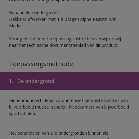
Behandelde ondergrond.
Dekkend afwerken met 1 à 2 lagen Alpha Rezisto Anti
Marks.
Voor gedetailleerde toepassingsinstructies verwijzen wij
naar het technische documentatieblad van dit product.
Toepassingsmethode
1.
De ondergrond
Binnenmuurverf ideaal voor intensief gebruikte ruimtes van
bijvoorbeeld musea, scholen, kleedkamers van bijvoorbeeld
sportscholen.
Het behandelen van alle ondergronden binnen als