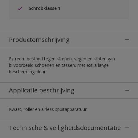
Schrobklasse 1
Productomschrijving
Extreem bestand tegen strepen, vegen en stoten van
bijvoorbeeld schoenen en tassen, met extra lange
beschermingsduur
Applicatie beschrijving
Kwast, roller en airless spuitapparatuur
Technische & veiligheidsdocumentatie