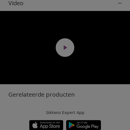
Video
Gerelateerde producten
Sikkens Expert App