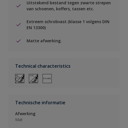
Uitstekend bestand tegen zwarte strepen
van schoenen, koffers, tassen etc.
Extreem schrobvast (klasse 1 volgens DIN
EN 13300)
Matte afwerking.
Technical characteristics
Technische informatie
Afwerking
Mat