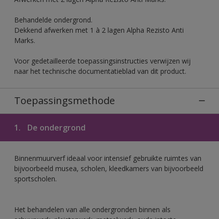
Behandelde ondergrond.
Dekkend afwerken met 1 à 2 lagen Alpha Rezisto Anti
Marks.
Voor gedetailleerde toepassingsinstructies verwijzen wij
naar het technische documentatieblad van dit product.
Toepassingsmethode
1.
De ondergrond
Binnenmuurverf ideaal voor intensief gebruikte ruimtes van
bijvoorbeeld musea, scholen, kleedkamers van bijvoorbeeld
sportscholen.
Het behandelen van alle ondergronden binnen als