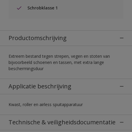
Schrobklasse 1
Productomschrijving
Extreem bestand tegen strepen, vegen en stoten van
bijvoorbeeld schoenen en tassen, met extra lange
beschermingsduur
Applicatie beschrijving
Kwast, roller en airless spuitapparatuur
Technische & veiligheidsdocumentatie