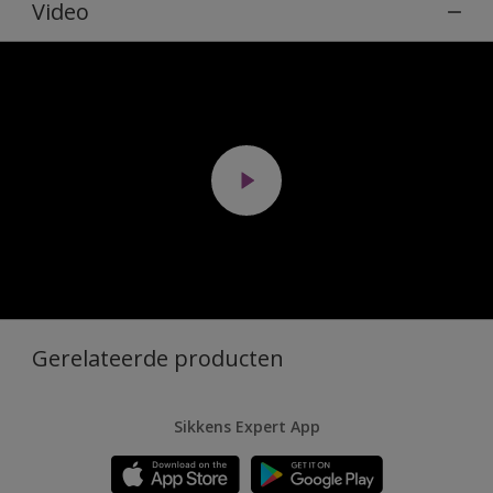
Video
Gerelateerde producten
Sikkens Expert App