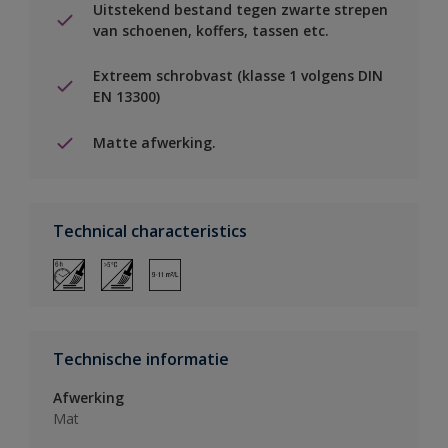
Uitstekend bestand tegen zwarte strepen
van schoenen, koffers, tassen etc.
Extreem schrobvast (klasse 1 volgens DIN
EN 13300)
Matte afwerking.
Technical characteristics
Technische informatie
Afwerking
Mat