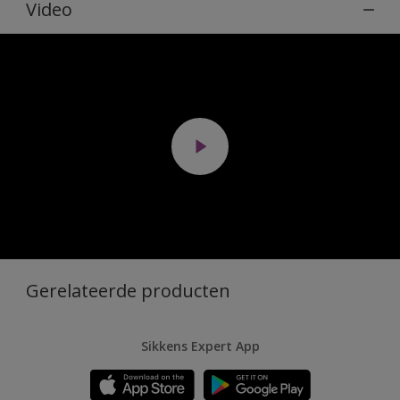
Video
Gerelateerde producten
Sikkens Expert App