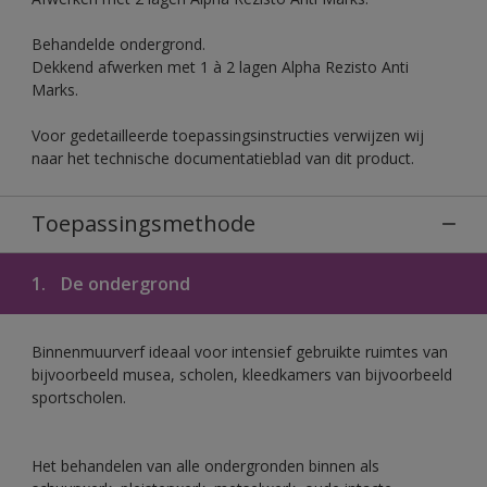
Behandelde ondergrond.
Dekkend afwerken met 1 à 2 lagen Alpha Rezisto Anti
Marks.
Voor gedetailleerde toepassingsinstructies verwijzen wij
naar het technische documentatieblad van dit product.
Toepassingsmethode
1.
De ondergrond
Binnenmuurverf ideaal voor intensief gebruikte ruimtes van
bijvoorbeeld musea, scholen, kleedkamers van bijvoorbeeld
sportscholen.
Het behandelen van alle ondergronden binnen als