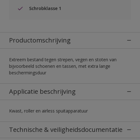
Schrobklasse 1
Productomschrijving
Extreem bestand tegen strepen, vegen en stoten van
bijvoorbeeld schoenen en tassen, met extra lange
beschermingsduur
Applicatie beschrijving
Kwast, roller en airless spuitapparatuur
Technische & veiligheidsdocumentatie