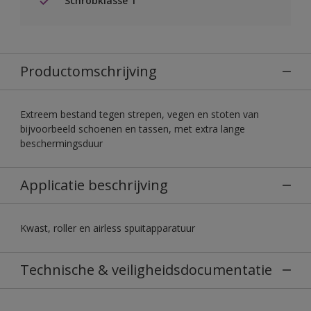
Schrobklasse 1
Productomschrijving
Extreem bestand tegen strepen, vegen en stoten van
bijvoorbeeld schoenen en tassen, met extra lange
beschermingsduur
Applicatie beschrijving
Kwast, roller en airless spuitapparatuur
Technische & veiligheidsdocumentatie