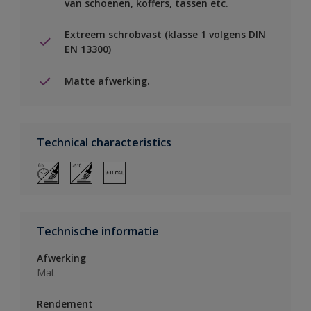
van schoenen, koffers, tassen etc.
Extreem schrobvast (klasse 1 volgens DIN
EN 13300)
Matte afwerking.
Technical characteristics
Technische informatie
Afwerking
Mat
Rendement