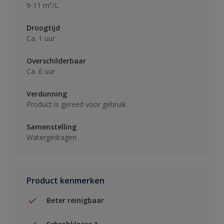
9-11 m²/L
Droogtijd
Ca. 1 uur
Overschilderbaar
Ca. 6 uur
Verdunning
Product is gereed voor gebruik
Samenstelling
Watergedragen
Product kenmerken
Beter reinigbaar