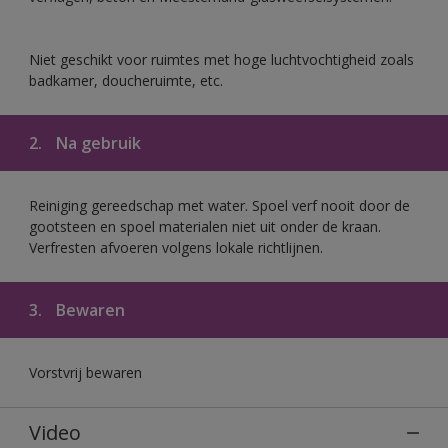
Niet geschikt voor ruimtes met hoge luchtvochtigheid zoals
badkamer, doucheruimte, etc.
2.
Na gebruik
Reiniging gereedschap met water. Spoel verf nooit door de
gootsteen en spoel materialen niet uit onder de kraan.
Verfresten afvoeren volgens lokale richtlijnen.
3.
Bewaren
Vorstvrij bewaren
Video