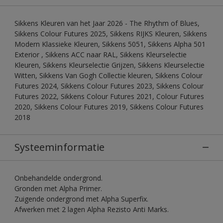
Sikkens Kleuren van het Jaar 2026 - The Rhythm of Blues,
Sikkens Colour Futures 2025, Sikkens RIJKS Kleuren, Sikkens
Modern Klassieke Kleuren, Sikkens 5051, Sikkens Alpha 501
Exterior , Sikkens ACC naar RAL, Sikkens Kleurselectie
Kleuren, Sikkens Kleurselectie Grijzen, Sikkens Kleurselectie
Witten, Sikkens Van Gogh Collectie kleuren, Sikkens Colour
Futures 2024, Sikkens Colour Futures 2023, Sikkens Colour
Futures 2022, Sikkens Colour Futures 2021, Colour Futures
2020, Sikkens Colour Futures 2019, Sikkens Colour Futures
2018
Systeeminformatie
Onbehandelde ondergrond.
Gronden met Alpha Primer.
Zuigende ondergrond met Alpha Superfix.
Afwerken met 2 lagen Alpha Rezisto Anti Marks.