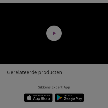
Gerelateerde producten
Sikkens Expert App