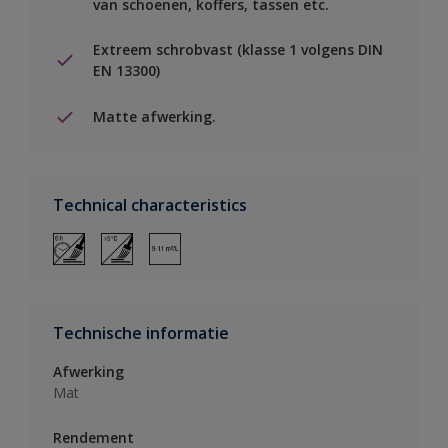
van schoenen, koffers, tassen etc.
Extreem schrobvast (klasse 1 volgens DIN
EN 13300)
Matte afwerking.
Technical characteristics
Technische informatie
Afwerking
Mat
Rendement