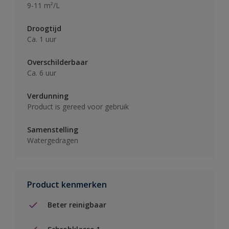
9-11 m²/L
Droogtijd
Ca. 1 uur
Overschilderbaar
Ca. 6 uur
Verdunning
Product is gereed voor gebruik
Samenstelling
Watergedragen
Product kenmerken
Beter reinigbaar