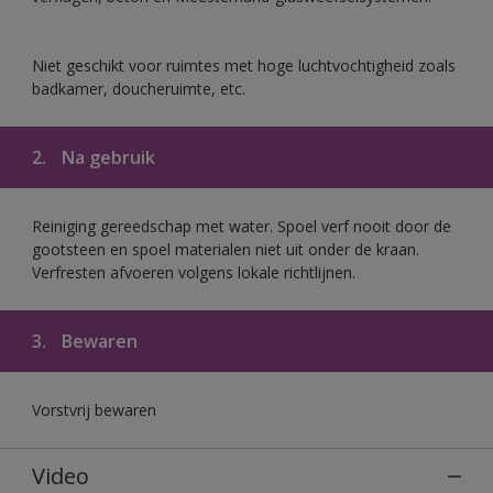
Niet geschikt voor ruimtes met hoge luchtvochtigheid zoals
badkamer, doucheruimte, etc.
2.
Na gebruik
Reiniging gereedschap met water. Spoel verf nooit door de
gootsteen en spoel materialen niet uit onder de kraan.
Verfresten afvoeren volgens lokale richtlijnen.
3.
Bewaren
Vorstvrij bewaren
Video