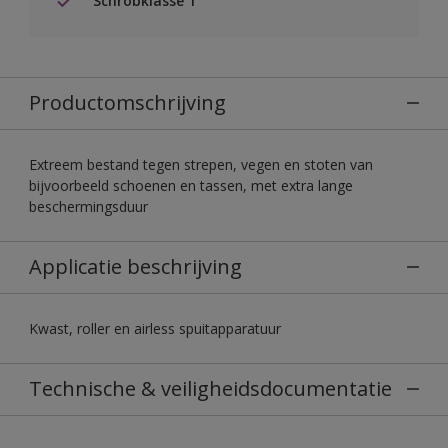
Schrobklasse 1
Productomschrijving
Extreem bestand tegen strepen, vegen en stoten van
bijvoorbeeld schoenen en tassen, met extra lange
beschermingsduur
Applicatie beschrijving
Kwast, roller en airless spuitapparatuur
Technische & veiligheidsdocumentatie