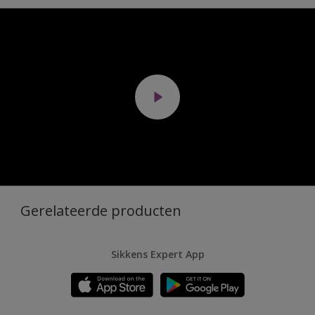
Gerelateerde producten
Sikkens Expert App