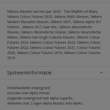
Sikkens Kleuren van het Jaar 2026 - The Rhythm of Blues,
Sikkens Colour Futures 2025, Sikkens RIJKS Kleuren, Sikkens
Modern Klassieke Kleuren, Sikkens 5051, Sikkens Alpha 501
Exterior , Sikkens ACC naar RAL, Sikkens Kleurselectie
Kleuren, Sikkens Kleurselectie Grijzen, Sikkens Kleurselectie
Witten, Sikkens Van Gogh Collectie kleuren, Sikkens Colour
Futures 2024, Sikkens Colour Futures 2023, Sikkens Colour
Futures 2022, Sikkens Colour Futures 2021, Colour Futures
2020, Sikkens Colour Futures 2019, Sikkens Colour Futures
2018
Systeeminformatie
Onbehandelde ondergrond.
Gronden met Alpha Primer.
Zuigende ondergrond met Alpha Superfix.
Afwerken met 2 lagen Alpha Rezisto Anti Marks.