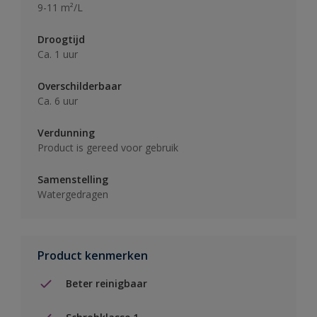
9-11 m²/L
Droogtijd
Ca. 1 uur
Overschilderbaar
Ca. 6 uur
Verdunning
Product is gereed voor gebruik
Samenstelling
Watergedragen
Product kenmerken
Beter reinigbaar