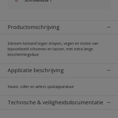
Schrobklasse 1
Productomschrijving
Extreem bestand tegen strepen, vegen en stoten van
bijvoorbeeld schoenen en tassen, met extra lange
beschermingsduur
Applicatie beschrijving
Kwast, roller en airless spuitapparatuur
Technische & veiligheidsdocumentatie