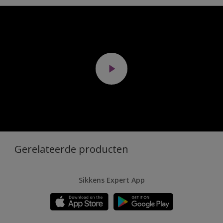
Gerelateerde producten
Sikkens Expert App