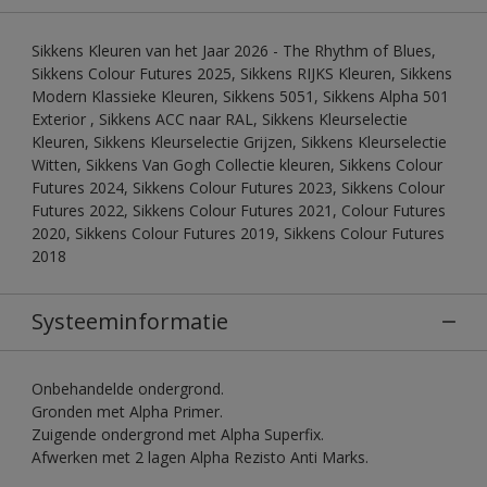
Sikkens Kleuren van het Jaar 2026 - The Rhythm of Blues,
Sikkens Colour Futures 2025, Sikkens RIJKS Kleuren, Sikkens
Modern Klassieke Kleuren, Sikkens 5051, Sikkens Alpha 501
Exterior , Sikkens ACC naar RAL, Sikkens Kleurselectie
Kleuren, Sikkens Kleurselectie Grijzen, Sikkens Kleurselectie
Witten, Sikkens Van Gogh Collectie kleuren, Sikkens Colour
Futures 2024, Sikkens Colour Futures 2023, Sikkens Colour
Futures 2022, Sikkens Colour Futures 2021, Colour Futures
2020, Sikkens Colour Futures 2019, Sikkens Colour Futures
2018
Systeeminformatie
Onbehandelde ondergrond.
Gronden met Alpha Primer.
Zuigende ondergrond met Alpha Superfix.
Afwerken met 2 lagen Alpha Rezisto Anti Marks.