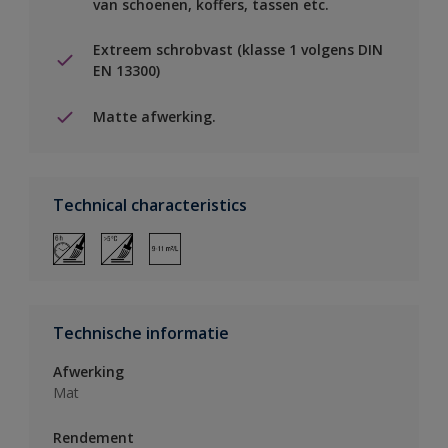
van schoenen, koffers, tassen etc.
Extreem schrobvast (klasse 1 volgens DIN
EN 13300)
Matte afwerking.
Technical characteristics
Technische informatie
Afwerking
Mat
Rendement