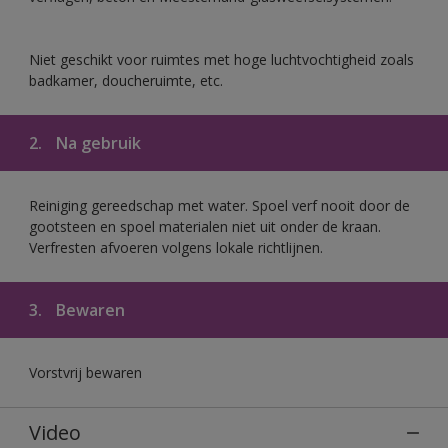
Niet geschikt voor ruimtes met hoge luchtvochtigheid zoals
badkamer, doucheruimte, etc.
2.
Na gebruik
Reiniging gereedschap met water. Spoel verf nooit door de
gootsteen en spoel materialen niet uit onder de kraan.
Verfresten afvoeren volgens lokale richtlijnen.
3.
Bewaren
Vorstvrij bewaren
Video