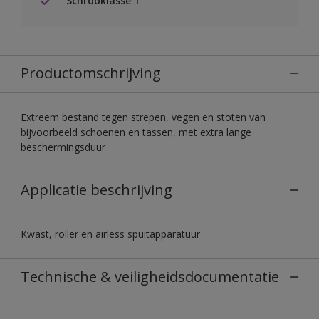
Schrobklasse 1
Productomschrijving
Extreem bestand tegen strepen, vegen en stoten van
bijvoorbeeld schoenen en tassen, met extra lange
beschermingsduur
Applicatie beschrijving
Kwast, roller en airless spuitapparatuur
Technische & veiligheidsdocumentatie