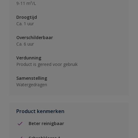
9-11 m²/L
Droogtijd
Ca. 1 uur
Overschilderbaar
Ca. 6 uur
Verdunning
Product is gereed voor gebruik
Samenstelling
Watergedragen
Product kenmerken
Beter reinigbaar