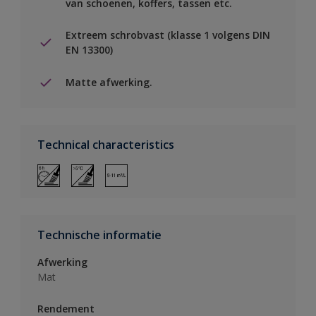
van schoenen, koffers, tassen etc.
Extreem schrobvast (klasse 1 volgens DIN
EN 13300)
Matte afwerking.
Technical characteristics
Technische informatie
Afwerking
Mat
Rendement