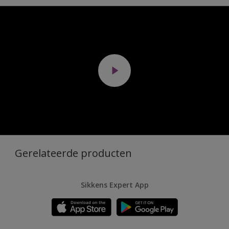
Gerelateerde producten
Sikkens Expert App