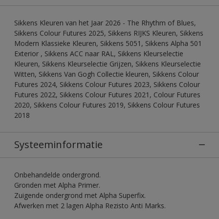
Sikkens Kleuren van het Jaar 2026 - The Rhythm of Blues,
Sikkens Colour Futures 2025, Sikkens RIJKS Kleuren, Sikkens
Modern Klassieke Kleuren, Sikkens 5051, Sikkens Alpha 501
Exterior , Sikkens ACC naar RAL, Sikkens Kleurselectie
Kleuren, Sikkens Kleurselectie Grijzen, Sikkens Kleurselectie
Witten, Sikkens Van Gogh Collectie kleuren, Sikkens Colour
Futures 2024, Sikkens Colour Futures 2023, Sikkens Colour
Futures 2022, Sikkens Colour Futures 2021, Colour Futures
2020, Sikkens Colour Futures 2019, Sikkens Colour Futures
2018
Systeeminformatie
Onbehandelde ondergrond.
Gronden met Alpha Primer.
Zuigende ondergrond met Alpha Superfix.
Afwerken met 2 lagen Alpha Rezisto Anti Marks.