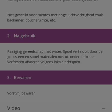
Niet geschikt voor ruimtes met hoge luchtvochtigheid zoals
badkamer, doucheruimte, etc.
2.
Na gebruik
Reiniging gereedschap met water. Spoel verf nooit door de
gootsteen en spoel materialen niet uit onder de kraan.
Verfresten afvoeren volgens lokale richtlijnen.
3.
Bewaren
Vorstvrij bewaren
Video