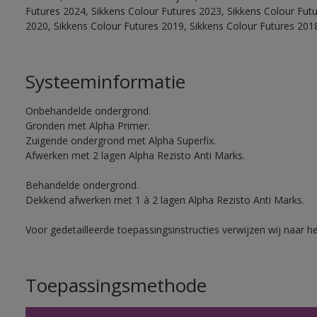
Futures 2024, Sikkens Colour Futures 2023, Sikkens Colour Fut
2020, Sikkens Colour Futures 2019, Sikkens Colour Futures 201
Systeeminformatie
Onbehandelde ondergrond.
Gronden met Alpha Primer.
Zuigende ondergrond met Alpha Superfix.
Afwerken met 2 lagen Alpha Rezisto Anti Marks.
Behandelde ondergrond.
Dekkend afwerken met 1 à 2 lagen Alpha Rezisto Anti Marks.
Voor gedetailleerde toepassingsinstructies verwijzen wij naar h
Toepassingsmethode