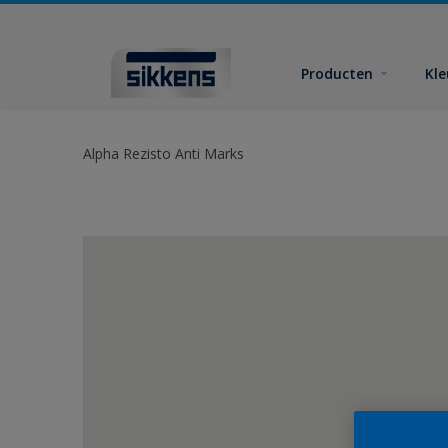
Producten
Kl
Alpha Rezisto Anti Marks