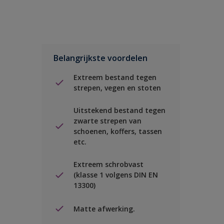
Belangrijkste voordelen
Extreem bestand tegen
strepen, vegen en stoten
Uitstekend bestand tegen
zwarte strepen van
schoenen, koffers, tassen
etc.
Extreem schrobvast
(klasse 1 volgens DIN EN
13300)
Matte afwerking.