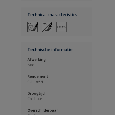
Technical characteristics
Technische informatie
Afwerking
Mat
Rendement
9-11 m²/L
Droogtijd
Ca. 1 uur
Overschilderbaar