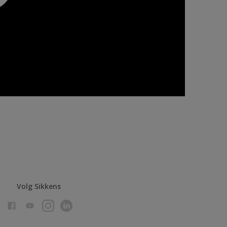
Volg Sikkens