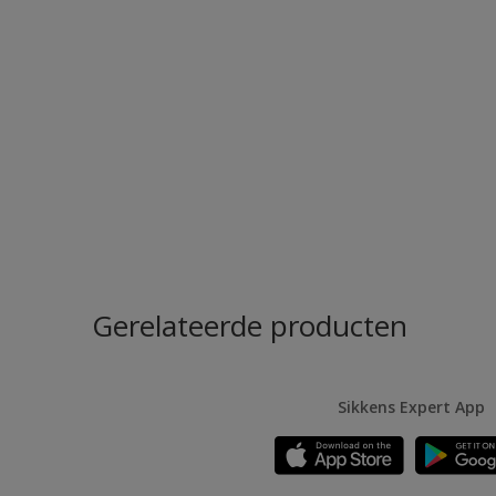
Gerelateerde producten
Sikkens Expert App