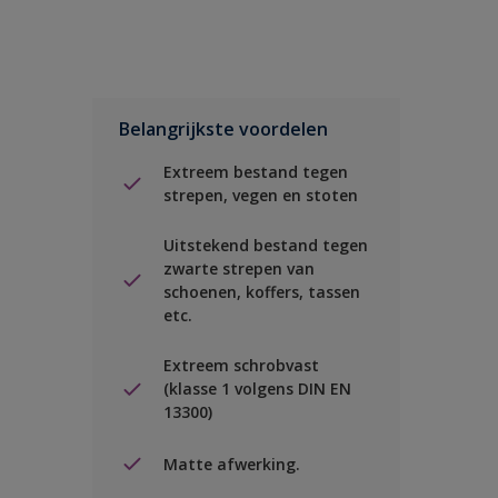
Belangrijkste voordelen
Extreem bestand tegen
strepen, vegen en stoten
Uitstekend bestand tegen
zwarte strepen van
schoenen, koffers, tassen
etc.
Extreem schrobvast
(klasse 1 volgens DIN EN
13300)
Matte afwerking.