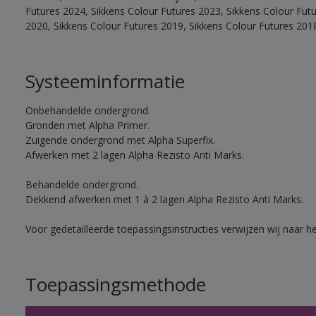
Futures 2024, Sikkens Colour Futures 2023, Sikkens Colour Fut
2020, Sikkens Colour Futures 2019, Sikkens Colour Futures 201
Systeeminformatie
Onbehandelde ondergrond.
Gronden met Alpha Primer.
Zuigende ondergrond met Alpha Superfix.
Afwerken met 2 lagen Alpha Rezisto Anti Marks.
Behandelde ondergrond.
Dekkend afwerken met 1 à 2 lagen Alpha Rezisto Anti Marks.
Voor gedetailleerde toepassingsinstructies verwijzen wij naar h
Toepassingsmethode