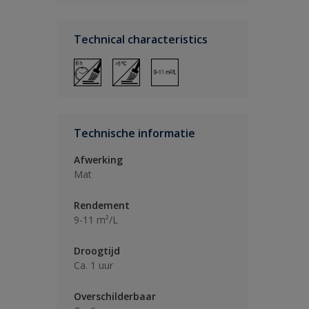
Technical characteristics
Technische informatie
Afwerking
Mat
Rendement
9-11 m²/L
Droogtijd
Ca. 1 uur
Overschilderbaar