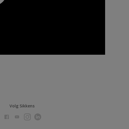
Volg Sikkens