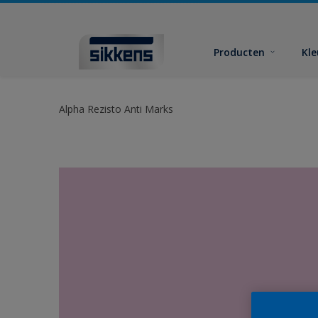
Producten
Kl
Alpha Rezisto Anti Marks