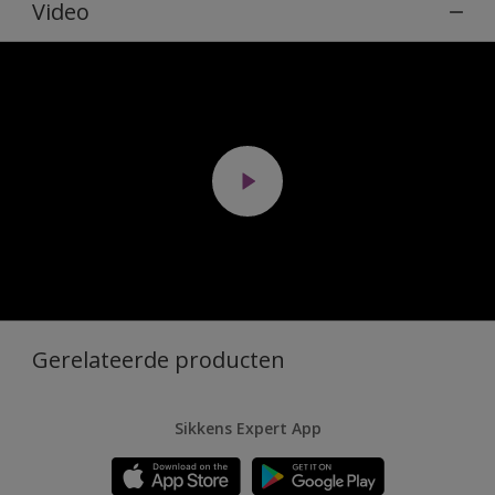
Video
Gerelateerde producten
Sikkens Expert App