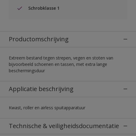
Schrobklasse 1
Productomschrijving
Extreem bestand tegen strepen, vegen en stoten van
bijvoorbeeld schoenen en tassen, met extra lange
beschermingsduur
Applicatie beschrijving
Kwast, roller en airless spuitapparatuur
Technische & veiligheidsdocumentatie