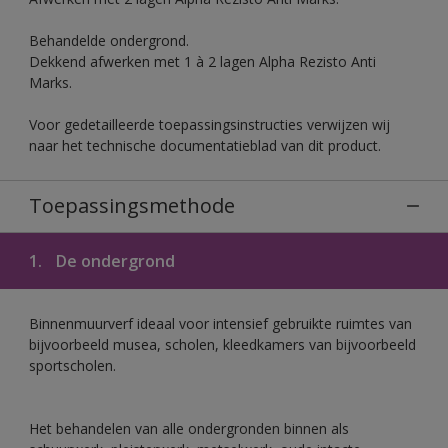
Behandelde ondergrond.
Dekkend afwerken met 1 à 2 lagen Alpha Rezisto Anti
Marks.
Voor gedetailleerde toepassingsinstructies verwijzen wij
naar het technische documentatieblad van dit product.
Toepassingsmethode
1.
De ondergrond
Binnenmuurverf ideaal voor intensief gebruikte ruimtes van
bijvoorbeeld musea, scholen, kleedkamers van bijvoorbeeld
sportscholen.
Het behandelen van alle ondergronden binnen als