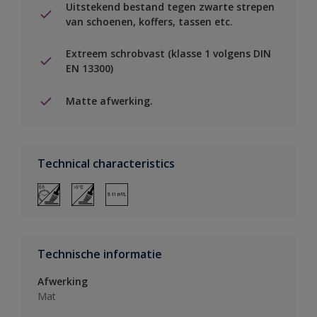
Uitstekend bestand tegen zwarte strepen
van schoenen, koffers, tassen etc.
Extreem schrobvast (klasse 1 volgens DIN
EN 13300)
Matte afwerking.
Technical characteristics
Technische informatie
Afwerking
Mat