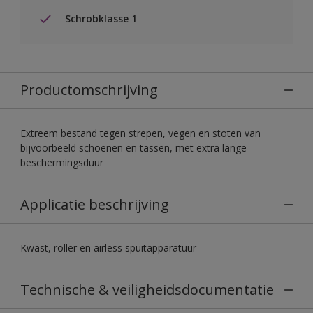
Schrobklasse 1
Productomschrijving
Extreem bestand tegen strepen, vegen en stoten van
bijvoorbeeld schoenen en tassen, met extra lange
beschermingsduur
Applicatie beschrijving
Kwast, roller en airless spuitapparatuur
Technische & veiligheidsdocumentatie