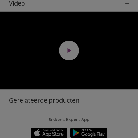
Video
Gerelateerde producten
Sikkens Expert App