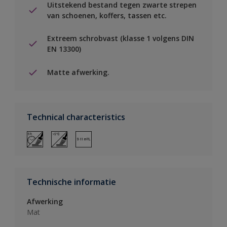
Uitstekend bestand tegen zwarte strepen
van schoenen, koffers, tassen etc.
Extreem schrobvast (klasse 1 volgens DIN
EN 13300)
Matte afwerking.
Technical characteristics
Technische informatie
Afwerking
Mat