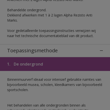
Behandelde ondergrond.
Dekkend afwerken met 1 à 2 lagen Alpha Rezisto Anti
Marks.
Voor gedetailleerde toepassingsinstructies verwijzen wij
naar het technische documentatieblad van dit product.
Toepassingsmethode
1.
De ondergrond
Binnenmuurverf ideaal voor intensief gebruikte ruimtes van
bijvoorbeeld musea, scholen, kleedkamers van bijvoorbeeld
sportscholen.
Het behandelen van alle ondergronden binnen als