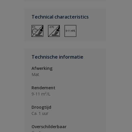
Technical characteristics
Technische informatie
Afwerking
Mat
Rendement
9-11 m²/L
Droogtijd
Ca. 1 uur
Overschilderbaar