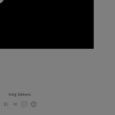
Volg Sikkens