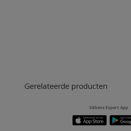
Gerelateerde producten
Sikkens Expert App