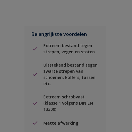
Belangrijkste voordelen
Extreem bestand tegen
strepen, vegen en stoten
Uitstekend bestand tegen
zwarte strepen van
schoenen, koffers, tassen
etc.
Extreem schrobvast
(klasse 1 volgens DIN EN
13300)
Matte afwerking.