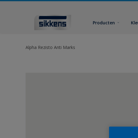
Producten
Kl
Alpha Rezisto Anti Marks