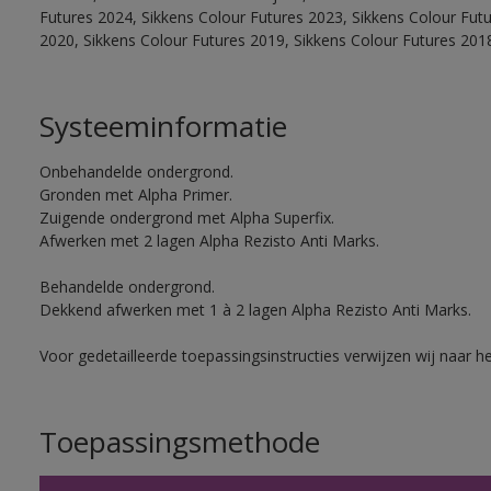
Futures 2024, Sikkens Colour Futures 2023, Sikkens Colour Fut
2020, Sikkens Colour Futures 2019, Sikkens Colour Futures 201
Systeeminformatie
Onbehandelde ondergrond.
Gronden met Alpha Primer.
Zuigende ondergrond met Alpha Superfix.
Afwerken met 2 lagen Alpha Rezisto Anti Marks.
Behandelde ondergrond.
Dekkend afwerken met 1 à 2 lagen Alpha Rezisto Anti Marks.
Voor gedetailleerde toepassingsinstructies verwijzen wij naar h
Toepassingsmethode