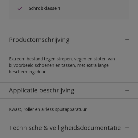
Schrobklasse 1
Productomschrijving
Extreem bestand tegen strepen, vegen en stoten van
bijvoorbeeld schoenen en tassen, met extra lange
beschermingsduur
Applicatie beschrijving
Kwast, roller en airless spuitapparatuur
Technische & veiligheidsdocumentatie