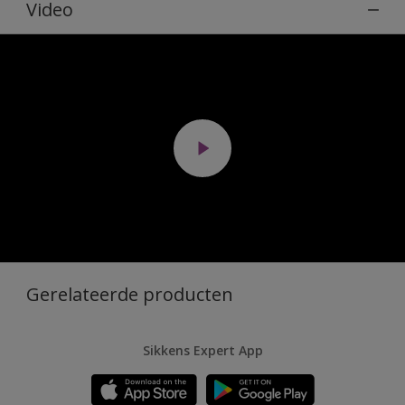
Video
Gerelateerde producten
Sikkens Expert App