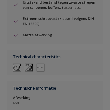
Uitstekend bestand tegen zwarte strepen
van schoenen, koffers, tassen etc.
Extreem schrobvast (klasse 1 volgens DIN
EN 13300)
Matte afwerking.
Technical characteristics
Technische informatie
Afwerking
Mat