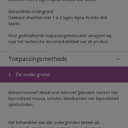
Behandelde ondergrond.
Dekkend afwerken met 1 à 2 lagen Alpha Rezisto Anti
Marks.
Voor gedetailleerde toepassingsinstructies verwijzen wij
naar het technische documentatieblad van dit product.
Toepassingsmethode
1.
De ondergrond
Binnenmuurverf ideaal voor intensief gebruikte ruimtes van
bijvoorbeeld musea, scholen, kleedkamers van bijvoorbeeld
sportscholen.
Het behandelen van alle ondergronden binnen als