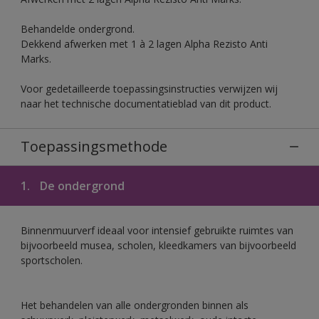
Behandelde ondergrond.
Dekkend afwerken met 1 à 2 lagen Alpha Rezisto Anti
Marks.
Voor gedetailleerde toepassingsinstructies verwijzen wij
naar het technische documentatieblad van dit product.
Toepassingsmethode
1.
De ondergrond
Binnenmuurverf ideaal voor intensief gebruikte ruimtes van
bijvoorbeeld musea, scholen, kleedkamers van bijvoorbeeld
sportscholen.
Het behandelen van alle ondergronden binnen als