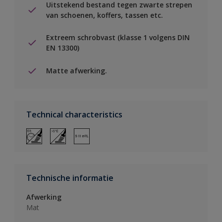
Uitstekend bestand tegen zwarte strepen
van schoenen, koffers, tassen etc.
Extreem schrobvast (klasse 1 volgens DIN
EN 13300)
Matte afwerking.
Technical characteristics
Technische informatie
Afwerking
Mat