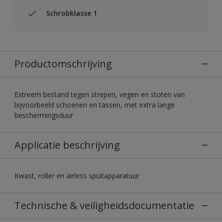
Schrobklasse 1
Productomschrijving
Extreem bestand tegen strepen, vegen en stoten van
bijvoorbeeld schoenen en tassen, met extra lange
beschermingsduur
Applicatie beschrijving
Kwast, roller en airless spuitapparatuur
Technische & veiligheidsdocumentatie