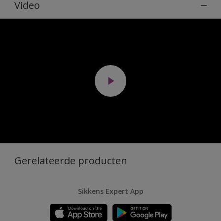
Video
Gerelateerde producten
Sikkens Expert App