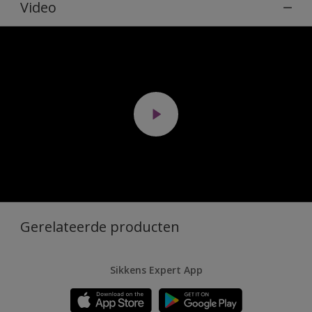
Video
Gerelateerde producten
Sikkens Expert App