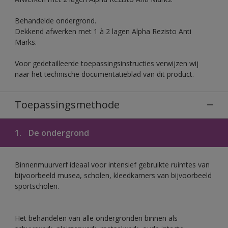
Behandelde ondergrond.
Dekkend afwerken met 1 à 2 lagen Alpha Rezisto Anti
Marks.
Voor gedetailleerde toepassingsinstructies verwijzen wij
naar het technische documentatieblad van dit product.
Toepassingsmethode
1.
De ondergrond
Binnenmuurverf ideaal voor intensief gebruikte ruimtes van
bijvoorbeeld musea, scholen, kleedkamers van bijvoorbeeld
sportscholen.
Het behandelen van alle ondergronden binnen als