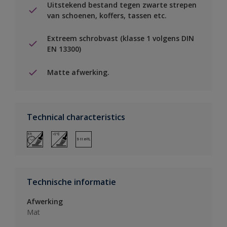
Uitstekend bestand tegen zwarte strepen
van schoenen, koffers, tassen etc.
Extreem schrobvast (klasse 1 volgens DIN
EN 13300)
Matte afwerking.
Technical characteristics
Technische informatie
Afwerking
Mat