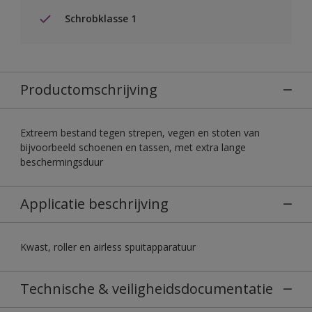
Schrobklasse 1
Productomschrijving
Extreem bestand tegen strepen, vegen en stoten van
bijvoorbeeld schoenen en tassen, met extra lange
beschermingsduur
Applicatie beschrijving
Kwast, roller en airless spuitapparatuur
Technische & veiligheidsdocumentatie