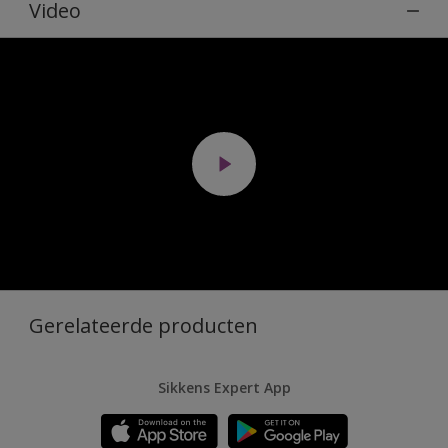
Video
Gerelateerde producten
Sikkens Expert App