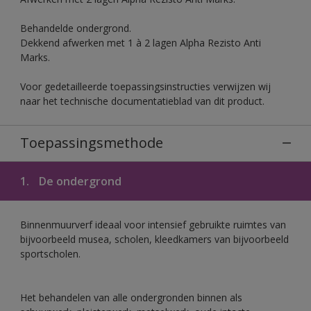
Behandelde ondergrond.
Dekkend afwerken met 1 à 2 lagen Alpha Rezisto Anti
Marks.
Voor gedetailleerde toepassingsinstructies verwijzen wij
naar het technische documentatieblad van dit product.
Toepassingsmethode
1.
De ondergrond
Binnenmuurverf ideaal voor intensief gebruikte ruimtes van
bijvoorbeeld musea, scholen, kleedkamers van bijvoorbeeld
sportscholen.
Het behandelen van alle ondergronden binnen als