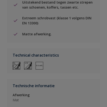
Uitstekend bestand tegen zwarte strepen
van schoenen, koffers, tassen etc.
Extreem schrobvast (klasse 1 volgens DIN
EN 13300)
Matte afwerking.
Technical characteristics
Technische informatie
Afwerking
Mat