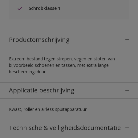
Schrobklasse 1
Productomschrijving
Extreem bestand tegen strepen, vegen en stoten van
bijvoorbeeld schoenen en tassen, met extra lange
beschermingsduur
Applicatie beschrijving
Kwast, roller en airless spuitapparatuur
Technische & veiligheidsdocumentatie