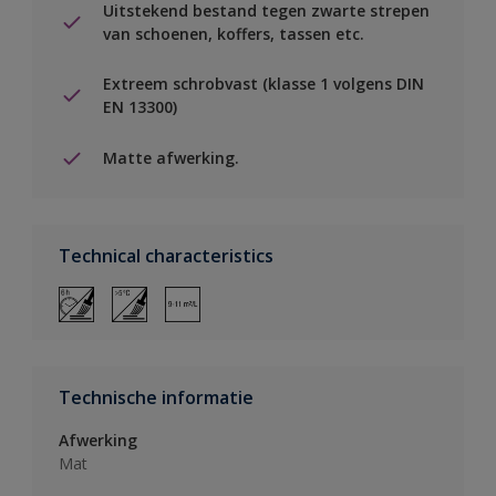
Uitstekend bestand tegen zwarte strepen
van schoenen, koffers, tassen etc.
Extreem schrobvast (klasse 1 volgens DIN
EN 13300)
Matte afwerking.
Technical characteristics
Technische informatie
Afwerking
Mat