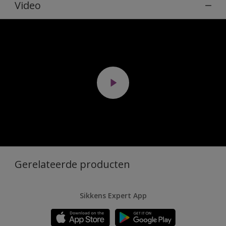
Video
Gerelateerde producten
Sikkens Expert App