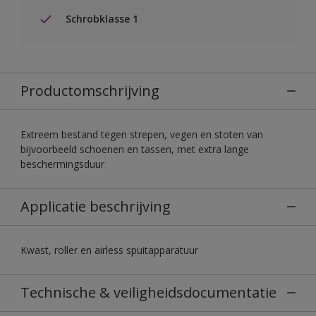
Schrobklasse 1
Productomschrijving
Extreem bestand tegen strepen, vegen en stoten van
bijvoorbeeld schoenen en tassen, met extra lange
beschermingsduur
Applicatie beschrijving
Kwast, roller en airless spuitapparatuur
Technische & veiligheidsdocumentatie