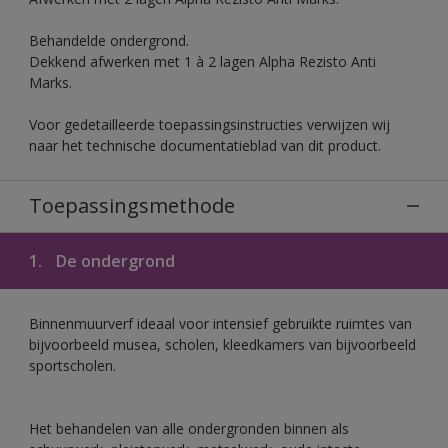
Behandelde ondergrond.
Dekkend afwerken met 1 à 2 lagen Alpha Rezisto Anti
Marks.
Voor gedetailleerde toepassingsinstructies verwijzen wij
naar het technische documentatieblad van dit product.
Toepassingsmethode
1.
De ondergrond
Binnenmuurverf ideaal voor intensief gebruikte ruimtes van
bijvoorbeeld musea, scholen, kleedkamers van bijvoorbeeld
sportscholen.
Het behandelen van alle ondergronden binnen als