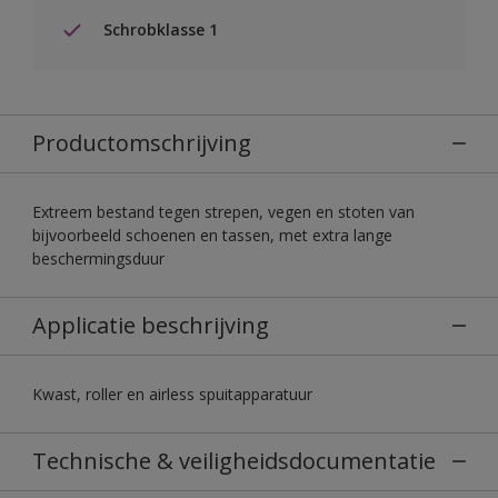
Schrobklasse 1
Productomschrijving
Extreem bestand tegen strepen, vegen en stoten van
bijvoorbeeld schoenen en tassen, met extra lange
beschermingsduur
Applicatie beschrijving
Kwast, roller en airless spuitapparatuur
Technische & veiligheidsdocumentatie