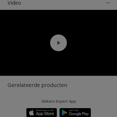
Video
Gerelateerde producten
Sikkens Expert App