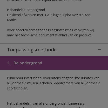
Behandelde ondergrond.
Dekkend afwerken met 1 à 2 lagen Alpha Rezisto Anti
Marks.
Voor gedetailleerde toepassingsinstructies verwijzen wij
naar het technische documentatieblad van dit product.
Toepassingsmethode
1.
De ondergrond
Binnenmuurverf ideaal voor intensief gebruikte ruimtes van
bijvoorbeeld musea, scholen, kleedkamers van bijvoorbeeld
sportscholen.
Het behandelen van alle ondergronden binnen als