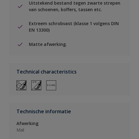
Uitstekend bestand tegen zwarte strepen
van schoenen, koffers, tassen etc.
Extreem schrobvast (klasse 1 volgens DIN
EN 13300)
Matte afwerking.
Technical characteristics
Technische informatie
Afwerking
Mat