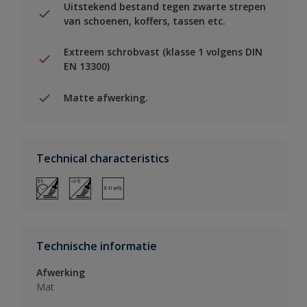
Uitstekend bestand tegen zwarte strepen
van schoenen, koffers, tassen etc.
Extreem schrobvast (klasse 1 volgens DIN
EN 13300)
Matte afwerking.
Technical characteristics
Technische informatie
Afwerking
Mat