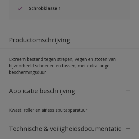
Schrobklasse 1
Productomschrijving
Extreem bestand tegen strepen, vegen en stoten van
bijvoorbeeld schoenen en tassen, met extra lange
beschermingsduur
Applicatie beschrijving
Kwast, roller en airless spuitapparatuur
Technische & veiligheidsdocumentatie