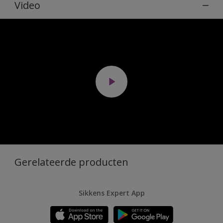
Video
Gerelateerde producten
Sikkens Expert App