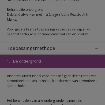
Behandelde ondergrond.
Dekkend afwerken met 1 à 2 lagen Alpha Rezisto Anti
Marks.
Voor gedetailleerde toepassingsinstructies verwijzen wij
naar het technische documentatieblad van dit product.
Toepassingsmethode
1.
De ondergrond
Binnenmuurverf ideaal voor intensief gebruikte ruimtes van
bijvoorbeeld musea, scholen, kleedkamers van bijvoorbeeld
sportscholen.
Het behandelen van alle ondergronden binnen als