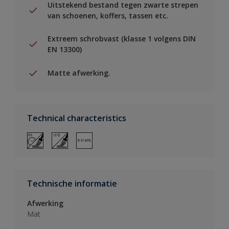
Uitstekend bestand tegen zwarte strepen
van schoenen, koffers, tassen etc.
Extreem schrobvast (klasse 1 volgens DIN
EN 13300)
Matte afwerking.
Technical characteristics
Technische informatie
Afwerking
Mat