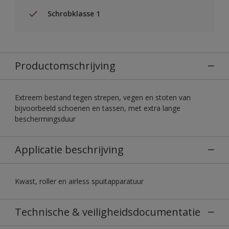
Schrobklasse 1
Productomschrijving
Extreem bestand tegen strepen, vegen en stoten van
bijvoorbeeld schoenen en tassen, met extra lange
beschermingsduur
Applicatie beschrijving
Kwast, roller en airless spuitapparatuur
Technische & veiligheidsdocumentatie