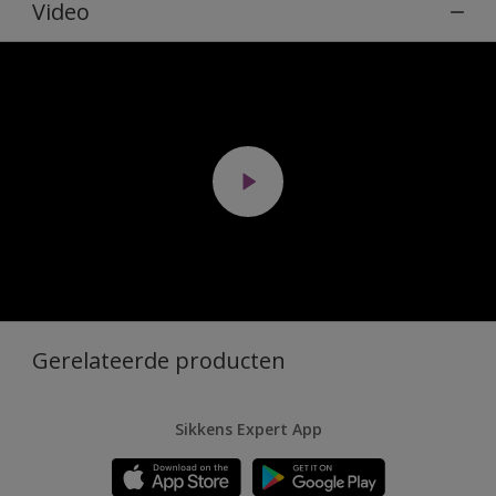
Video
Gerelateerde producten
Sikkens Expert App