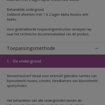
Behandelde ondergrond.
Dekkend afwerken met 1 à 2 lagen Alpha Rezisto Anti
Marks.
Voor gedetailleerde toepassingsinstructies verwijzen wij
naar het technische documentatieblad van dit product.
Toepassingsmethode
1.
De ondergrond
Binnenmuurverf ideaal voor intensief gebruikte ruimtes van
bijvoorbeeld musea, scholen, kleedkamers van bijvoorbeeld
sportscholen.
Het behandelen van alle ondergronden binnen als