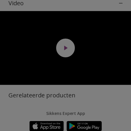
Video
Gerelateerde producten
Sikkens Expert App