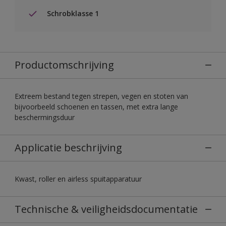
Schrobklasse 1
Productomschrijving
Extreem bestand tegen strepen, vegen en stoten van
bijvoorbeeld schoenen en tassen, met extra lange
beschermingsduur
Applicatie beschrijving
Kwast, roller en airless spuitapparatuur
Technische & veiligheidsdocumentatie