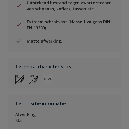
Uitstekend bestand tegen zwarte strepen
van schoenen, koffers, tassen etc.
Extreem schrobvast (klasse 1 volgens DIN
EN 13300)
Matte afwerking.
Technical characteristics
Technische informatie
Afwerking
Mat