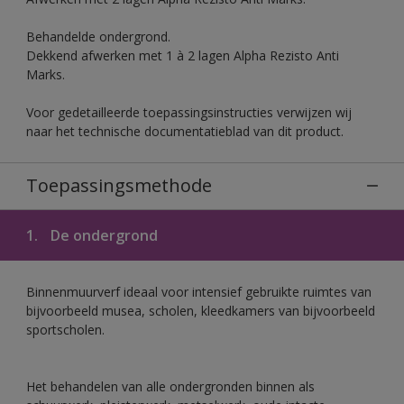
Behandelde ondergrond.
Dekkend afwerken met 1 à 2 lagen Alpha Rezisto Anti
Marks.
Voor gedetailleerde toepassingsinstructies verwijzen wij
naar het technische documentatieblad van dit product.
Toepassingsmethode
1.
De ondergrond
Binnenmuurverf ideaal voor intensief gebruikte ruimtes van
bijvoorbeeld musea, scholen, kleedkamers van bijvoorbeeld
sportscholen.
Het behandelen van alle ondergronden binnen als