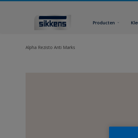
Producten
Kl
Alpha Rezisto Anti Marks