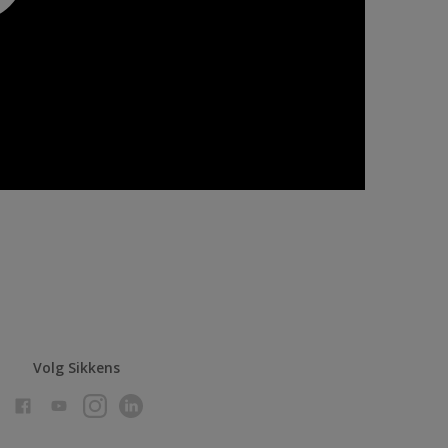
Volg Sikkens