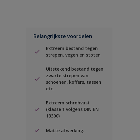
Belangrijkste voordelen
Extreem bestand tegen
strepen, vegen en stoten
Uitstekend bestand tegen
zwarte strepen van
schoenen, koffers, tassen
etc.
Extreem schrobvast
(klasse 1 volgens DIN EN
13300)
Matte afwerking.