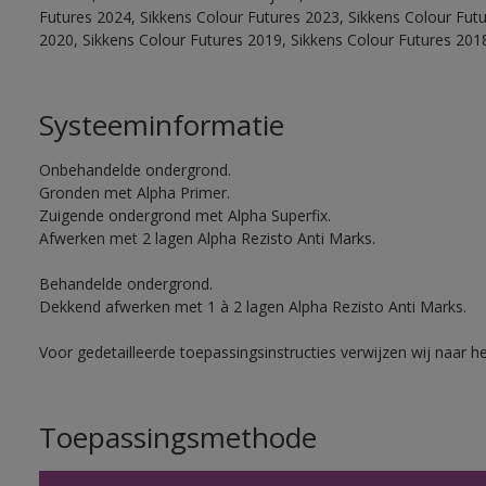
Futures 2024, Sikkens Colour Futures 2023, Sikkens Colour Fut
2020, Sikkens Colour Futures 2019, Sikkens Colour Futures 201
Systeeminformatie
Onbehandelde ondergrond.
Gronden met Alpha Primer.
Zuigende ondergrond met Alpha Superfix.
Afwerken met 2 lagen Alpha Rezisto Anti Marks.
Behandelde ondergrond.
Dekkend afwerken met 1 à 2 lagen Alpha Rezisto Anti Marks.
Voor gedetailleerde toepassingsinstructies verwijzen wij naar h
Toepassingsmethode