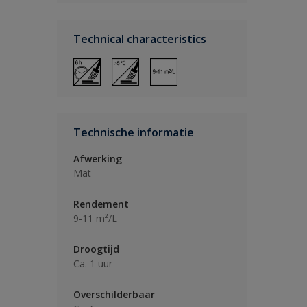
Technical characteristics
Technische informatie
Afwerking
Mat
Rendement
9-11 m²/L
Droogtijd
Ca. 1 uur
Overschilderbaar