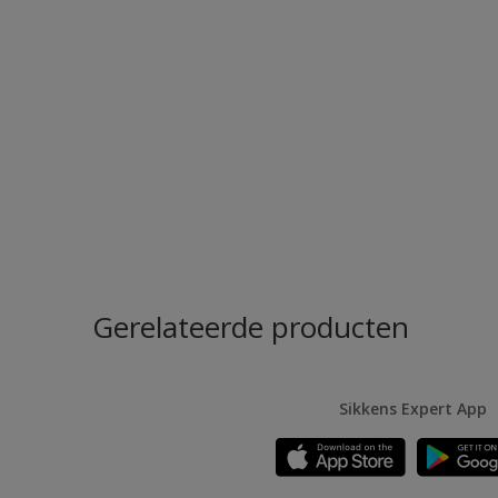
Gerelateerde producten
Sikkens Expert App