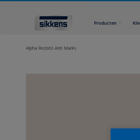
Producten
Kl
Alpha Rezisto Anti Marks