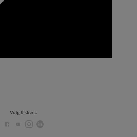
Volg Sikkens