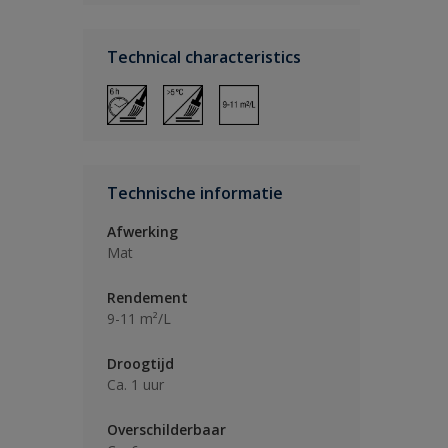
Technical characteristics
Technische informatie
Afwerking
Mat
Rendement
9-11 m²/L
Droogtijd
Ca. 1 uur
Overschilderbaar