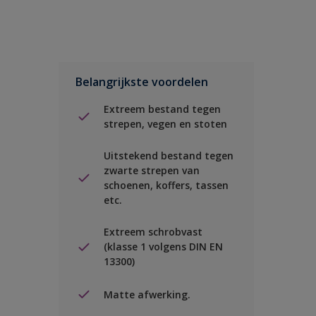
Belangrijkste voordelen
Extreem bestand tegen
strepen, vegen en stoten
Uitstekend bestand tegen
zwarte strepen van
schoenen, koffers, tassen
etc.
Extreem schrobvast
(klasse 1 volgens DIN EN
13300)
Matte afwerking.