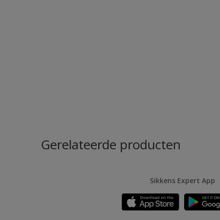
Gerelateerde producten
Sikkens Expert App