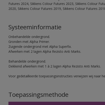
Futures 2024, Sikkens Colour Futures 2023, Sikkens Colour Fut
2020, Sikkens Colour Futures 2019, Sikkens Colour Futures 201
Systeeminformatie
Onbehandelde ondergrond.
Gronden met Alpha Primer.
Zuigende ondergrond met Alpha Superfix.
Afwerken met 2 lagen Alpha Rezisto Anti Marks.
Behandelde ondergrond.
Dekkend afwerken met 1 à 2 lagen Alpha Rezisto Anti Marks.
Voor gedetailleerde toepassingsinstructies verwijzen wij naar h
Toepassingsmethode