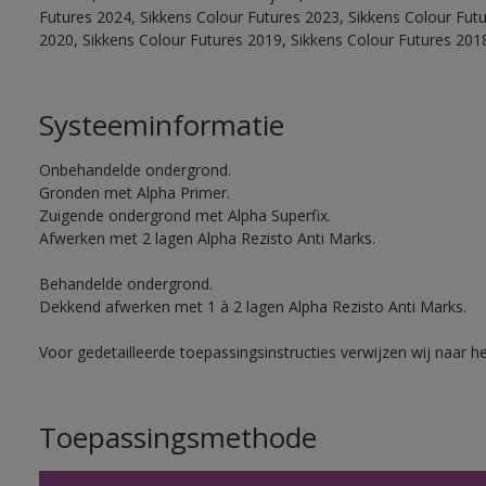
Futures 2024, Sikkens Colour Futures 2023, Sikkens Colour Fut
2020, Sikkens Colour Futures 2019, Sikkens Colour Futures 201
Systeeminformatie
Onbehandelde ondergrond.
Gronden met Alpha Primer.
Zuigende ondergrond met Alpha Superfix.
Afwerken met 2 lagen Alpha Rezisto Anti Marks.
Behandelde ondergrond.
Dekkend afwerken met 1 à 2 lagen Alpha Rezisto Anti Marks.
Voor gedetailleerde toepassingsinstructies verwijzen wij naar h
Toepassingsmethode