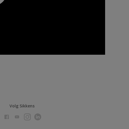
Volg Sikkens