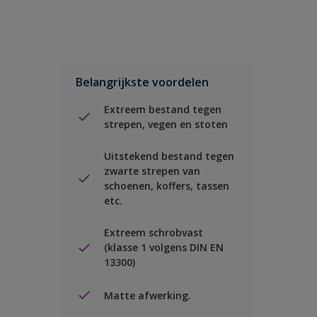
Belangrijkste voordelen
Extreem bestand tegen
strepen, vegen en stoten
Uitstekend bestand tegen
zwarte strepen van
schoenen, koffers, tassen
etc.
Extreem schrobvast
(klasse 1 volgens DIN EN
13300)
Matte afwerking.