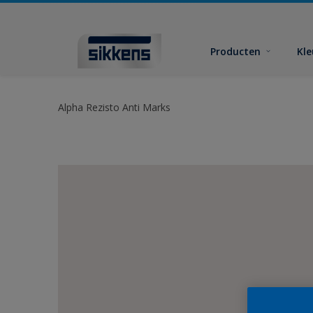
Producten
Kl
Alpha Rezisto Anti Marks