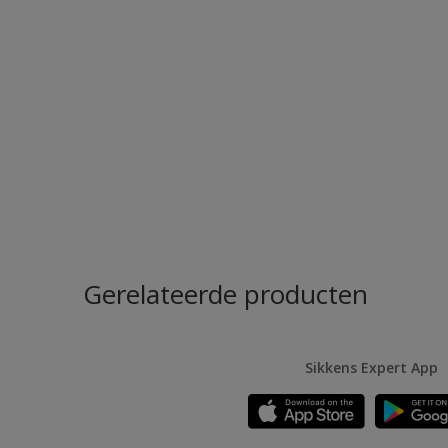
Gerelateerde producten
Sikkens Expert App