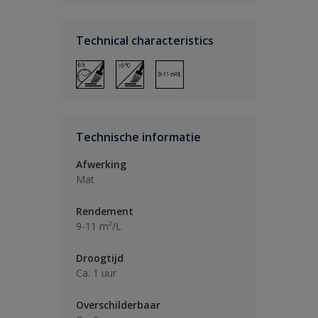
Technical characteristics
Technische informatie
Afwerking
Mat
Rendement
9-11 m²/L
Droogtijd
Ca. 1 uur
Overschilderbaar