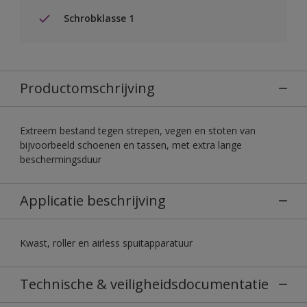
Schrobklasse 1
Productomschrijving
Extreem bestand tegen strepen, vegen en stoten van
bijvoorbeeld schoenen en tassen, met extra lange
beschermingsduur
Applicatie beschrijving
Kwast, roller en airless spuitapparatuur
Technische & veiligheidsdocumentatie