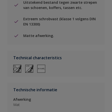
Uitstekend bestand tegen zwarte strepen
van schoenen, koffers, tassen etc.
Extreem schrobvast (klasse 1 volgens DIN
EN 13300)
Matte afwerking.
Technical characteristics
Technische informatie
Afwerking
Mat