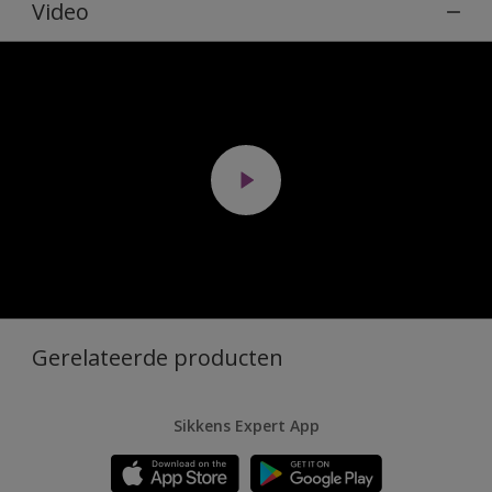
Video
Gerelateerde producten
Sikkens Expert App