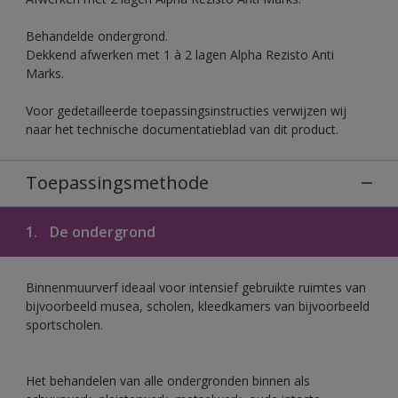
Behandelde ondergrond.
Dekkend afwerken met 1 à 2 lagen Alpha Rezisto Anti
Marks.
Voor gedetailleerde toepassingsinstructies verwijzen wij
naar het technische documentatieblad van dit product.
Toepassingsmethode
1.
De ondergrond
Binnenmuurverf ideaal voor intensief gebruikte ruimtes van
bijvoorbeeld musea, scholen, kleedkamers van bijvoorbeeld
sportscholen.
Het behandelen van alle ondergronden binnen als