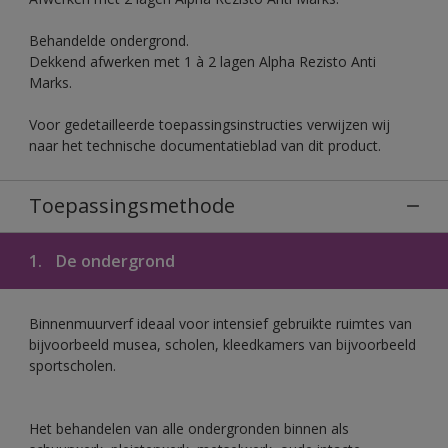
Behandelde ondergrond.
Dekkend afwerken met 1 à 2 lagen Alpha Rezisto Anti
Marks.
Voor gedetailleerde toepassingsinstructies verwijzen wij
naar het technische documentatieblad van dit product.
Toepassingsmethode
1.
De ondergrond
Binnenmuurverf ideaal voor intensief gebruikte ruimtes van
bijvoorbeeld musea, scholen, kleedkamers van bijvoorbeeld
sportscholen.
Het behandelen van alle ondergronden binnen als