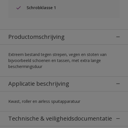
Schrobklasse 1
Productomschrijving
Extreem bestand tegen strepen, vegen en stoten van
bijvoorbeeld schoenen en tassen, met extra lange
beschermingsduur
Applicatie beschrijving
Kwast, roller en airless spuitapparatuur
Technische & veiligheidsdocumentatie