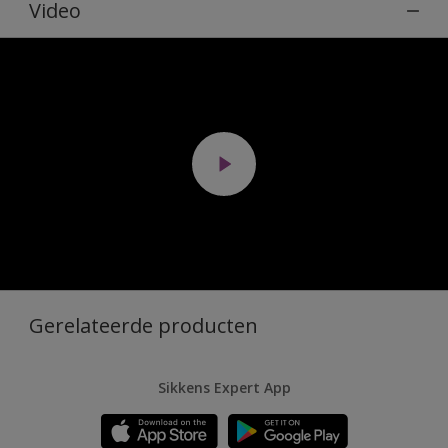
Video
Gerelateerde producten
Sikkens Expert App