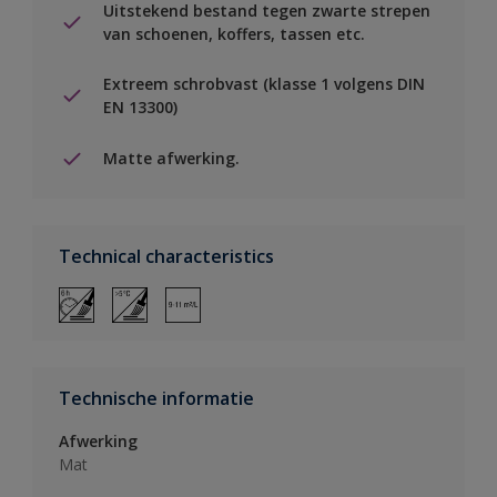
Uitstekend bestand tegen zwarte strepen
van schoenen, koffers, tassen etc.
Extreem schrobvast (klasse 1 volgens DIN
EN 13300)
Matte afwerking.
Technical characteristics
Technische informatie
Afwerking
Mat