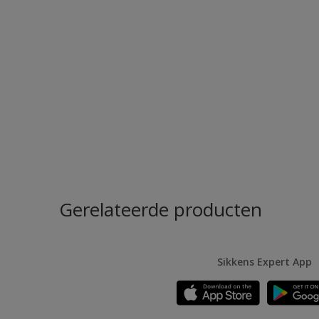
Gerelateerde producten
Sikkens Expert App