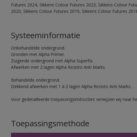
Futures 2024, Sikkens Colour Futures 2023, Sikkens Colour Fut
2020, Sikkens Colour Futures 2019, Sikkens Colour Futures 201
Systeeminformatie
Onbehandelde ondergrond.
Gronden met Alpha Primer.
Zuigende ondergrond met Alpha Superfix.
Afwerken met 2 lagen Alpha Rezisto Anti Marks.
Behandelde ondergrond.
Dekkend afwerken met 1 à 2 lagen Alpha Rezisto Anti Marks.
Voor gedetailleerde toepassingsinstructies verwijzen wij naar h
Toepassingsmethode