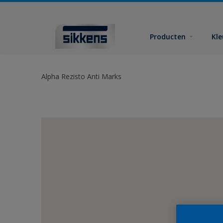
Producten
Kl
Alpha Rezisto Anti Marks