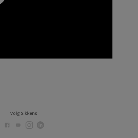
Volg Sikkens