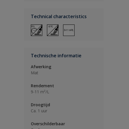
Technical characteristics
Technische informatie
Afwerking
Mat
Rendement
9-11 m²/L
Droogtijd
Ca. 1 uur
Overschilderbaar