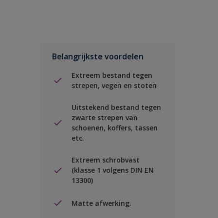
Belangrijkste voordelen
Extreem bestand tegen
strepen, vegen en stoten
Uitstekend bestand tegen
zwarte strepen van
schoenen, koffers, tassen
etc.
Extreem schrobvast
(klasse 1 volgens DIN EN
13300)
Matte afwerking.