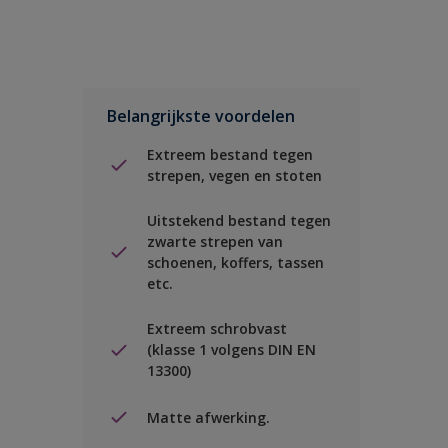
Belangrijkste voordelen
Extreem bestand tegen
strepen, vegen en stoten
Uitstekend bestand tegen
zwarte strepen van
schoenen, koffers, tassen
etc.
Extreem schrobvast
(klasse 1 volgens DIN EN
13300)
Matte afwerking.