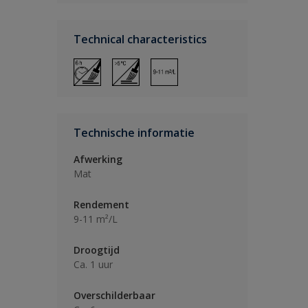
Technical characteristics
Technische informatie
Afwerking
Mat
Rendement
9-11 m²/L
Droogtijd
Ca. 1 uur
Overschilderbaar