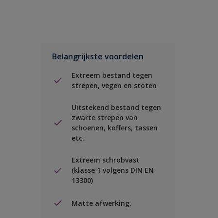
Belangrijkste voordelen
Extreem bestand tegen
strepen, vegen en stoten
Uitstekend bestand tegen
zwarte strepen van
schoenen, koffers, tassen
etc.
Extreem schrobvast
(klasse 1 volgens DIN EN
13300)
Matte afwerking.