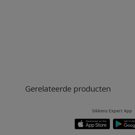
Gerelateerde producten
Sikkens Expert App