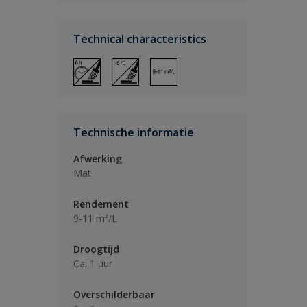
Technical characteristics
Technische informatie
Afwerking
Mat
Rendement
9-11 m²/L
Droogtijd
Ca. 1 uur
Overschilderbaar