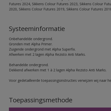
Futures 2024, Sikkens Colour Futures 2023, Sikkens Colour Fut
2020, Sikkens Colour Futures 2019, Sikkens Colour Futures 201
Systeeminformatie
Onbehandelde ondergrond.
Gronden met Alpha Primer.
Zuigende ondergrond met Alpha Superfix.
Afwerken met 2 lagen Alpha Rezisto Anti Marks.
Behandelde ondergrond.
Dekkend afwerken met 1 à 2 lagen Alpha Rezisto Anti Marks.
Voor gedetailleerde toepassingsinstructies verwijzen wij naar h
Toepassingsmethode