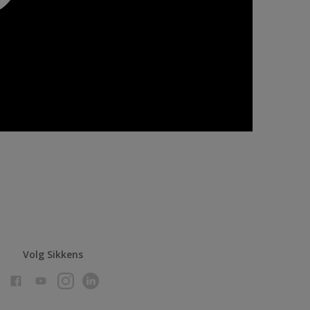
Volg Sikkens