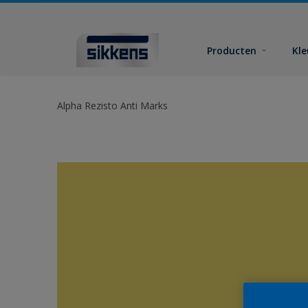
Producten
Kl
Alpha Rezisto Anti Marks