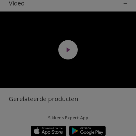
Video
Gerelateerde producten
Sikkens Expert App