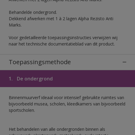
Behandelde ondergrond.
Dekkend afwerken met 1 à 2 lagen Alpha Rezisto Anti
Marks.
Voor gedetailleerde toepassingsinstructies verwijzen wij
naar het technische documentatieblad van dit product.
Toepassingsmethode
1.
De ondergrond
Binnenmuurverf ideaal voor intensief gebruikte ruimtes van
bijvoorbeeld musea, scholen, kleedkamers van bijvoorbeeld
sportscholen.
Het behandelen van alle ondergronden binnen als