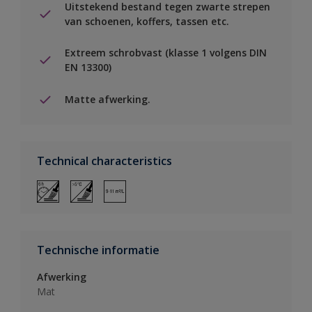
Uitstekend bestand tegen zwarte strepen
van schoenen, koffers, tassen etc.
Extreem schrobvast (klasse 1 volgens DIN
EN 13300)
Matte afwerking.
Technical characteristics
Technische informatie
Afwerking
Mat