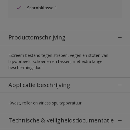
Schrobklasse 1
Productomschrijving
Extreem bestand tegen strepen, vegen en stoten van
bijvoorbeeld schoenen en tassen, met extra lange
beschermingsduur
Applicatie beschrijving
Kwast, roller en airless spuitapparatuur
Technische & veiligheidsdocumentatie