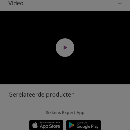
Video
Gerelateerde producten
Sikkens Expert App