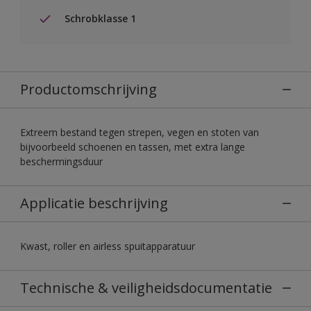
Schrobklasse 1
Productomschrijving
Extreem bestand tegen strepen, vegen en stoten van
bijvoorbeeld schoenen en tassen, met extra lange
beschermingsduur
Applicatie beschrijving
Kwast, roller en airless spuitapparatuur
Technische & veiligheidsdocumentatie