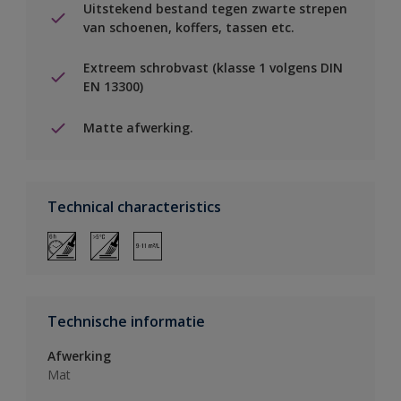
Uitstekend bestand tegen zwarte strepen
van schoenen, koffers, tassen etc.
Extreem schrobvast (klasse 1 volgens DIN
EN 13300)
Matte afwerking.
Technical characteristics
Technische informatie
Afwerking
Mat