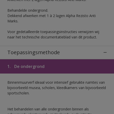
Behandelde ondergrond.
Dekkend afwerken met 1 à 2 lagen Alpha Rezisto Anti
Marks.
Voor gedetailleerde toepassingsinstructies verwijzen wij
naar het technische documentatieblad van dit product.
Toepassingsmethode
1.
De ondergrond
Binnenmuurverf ideaal voor intensief gebruikte ruimtes van
bijvoorbeeld musea, scholen, kleedkamers van bijvoorbeeld
sportscholen.
Het behandelen van alle ondergronden binnen als