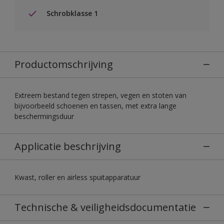
Schrobklasse 1
Productomschrijving
Extreem bestand tegen strepen, vegen en stoten van
bijvoorbeeld schoenen en tassen, met extra lange
beschermingsduur
Applicatie beschrijving
Kwast, roller en airless spuitapparatuur
Technische & veiligheidsdocumentatie