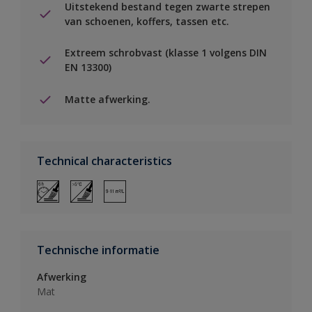
Uitstekend bestand tegen zwarte strepen
van schoenen, koffers, tassen etc.
Extreem schrobvast (klasse 1 volgens DIN
EN 13300)
Matte afwerking.
Technical characteristics
Technische informatie
Afwerking
Mat