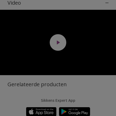
Video
Gerelateerde producten
Sikkens Expert App