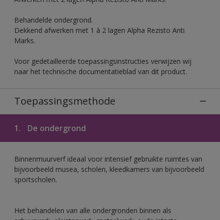
Behandelde ondergrond.
Dekkend afwerken met 1 à 2 lagen Alpha Rezisto Anti
Marks.
Voor gedetailleerde toepassingsinstructies verwijzen wij
naar het technische documentatieblad van dit product.
Toepassingsmethode
1.
De ondergrond
Binnenmuurverf ideaal voor intensief gebruikte ruimtes van
bijvoorbeeld musea, scholen, kleedkamers van bijvoorbeeld
sportscholen.
Het behandelen van alle ondergronden binnen als