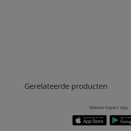
Gerelateerde producten
Sikkens Expert App