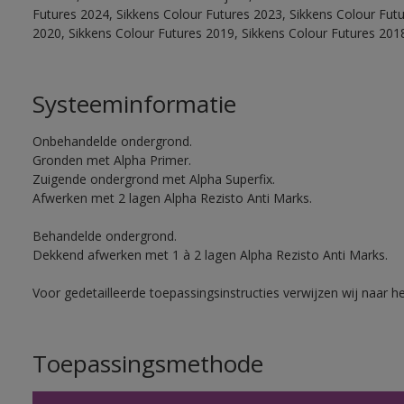
Futures 2024, Sikkens Colour Futures 2023, Sikkens Colour Fut
2020, Sikkens Colour Futures 2019, Sikkens Colour Futures 201
Systeeminformatie
Onbehandelde ondergrond.
Gronden met Alpha Primer.
Zuigende ondergrond met Alpha Superfix.
Afwerken met 2 lagen Alpha Rezisto Anti Marks.
Behandelde ondergrond.
Dekkend afwerken met 1 à 2 lagen Alpha Rezisto Anti Marks.
Voor gedetailleerde toepassingsinstructies verwijzen wij naar h
Toepassingsmethode