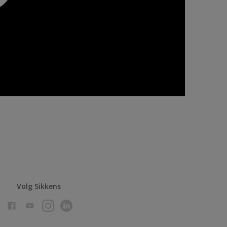
Volg Sikkens