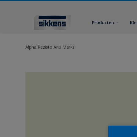
Producten
Kl
Alpha Rezisto Anti Marks