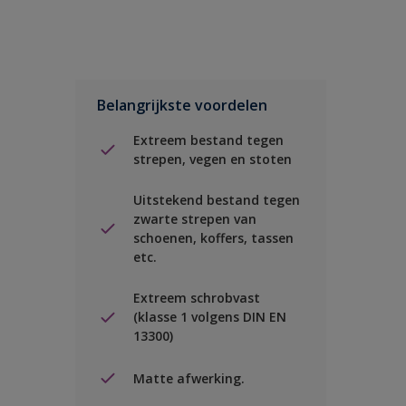
Belangrijkste voordelen
Extreem bestand tegen
strepen, vegen en stoten
Uitstekend bestand tegen
zwarte strepen van
schoenen, koffers, tassen
etc.
Extreem schrobvast
(klasse 1 volgens DIN EN
13300)
Matte afwerking.