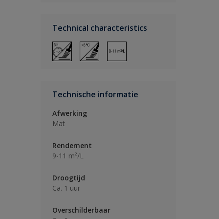
Technical characteristics
Technische informatie
Afwerking
Mat
Rendement
9-11 m²/L
Droogtijd
Ca. 1 uur
Overschilderbaar