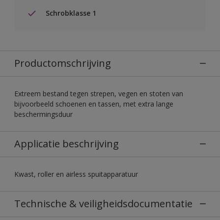
Schrobklasse 1
Productomschrijving
Extreem bestand tegen strepen, vegen en stoten van
bijvoorbeeld schoenen en tassen, met extra lange
beschermingsduur
Applicatie beschrijving
Kwast, roller en airless spuitapparatuur
Technische & veiligheidsdocumentatie