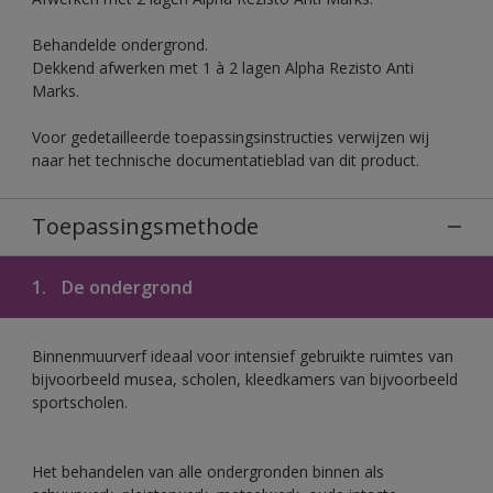
Behandelde ondergrond.
Dekkend afwerken met 1 à 2 lagen Alpha Rezisto Anti
Marks.
Voor gedetailleerde toepassingsinstructies verwijzen wij
naar het technische documentatieblad van dit product.
Toepassingsmethode
1.
De ondergrond
Binnenmuurverf ideaal voor intensief gebruikte ruimtes van
bijvoorbeeld musea, scholen, kleedkamers van bijvoorbeeld
sportscholen.
Het behandelen van alle ondergronden binnen als