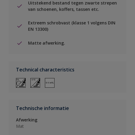
Uitstekend bestand tegen zwarte strepen
van schoenen, koffers, tassen etc.
Extreem schrobvast (klasse 1 volgens DIN
EN 13300)
Matte afwerking.
Technical characteristics
Technische informatie
Afwerking
Mat