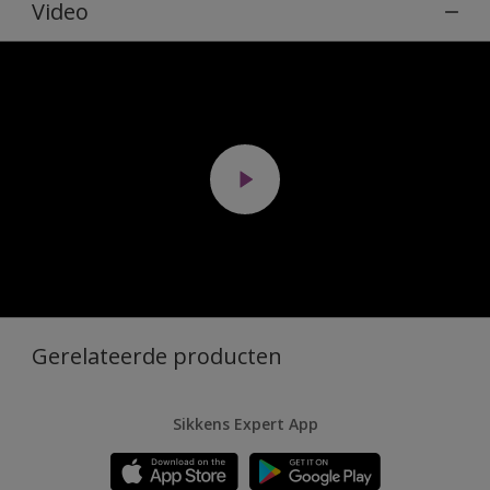
Video
Gerelateerde producten
Sikkens Expert App