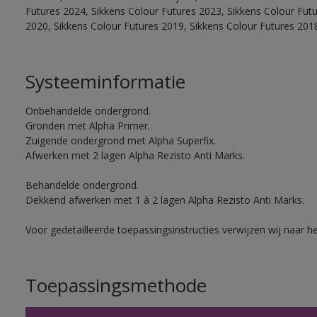
Futures 2024, Sikkens Colour Futures 2023, Sikkens Colour Fut
2020, Sikkens Colour Futures 2019, Sikkens Colour Futures 201
Systeeminformatie
Onbehandelde ondergrond.
Gronden met Alpha Primer.
Zuigende ondergrond met Alpha Superfix.
Afwerken met 2 lagen Alpha Rezisto Anti Marks.
Behandelde ondergrond.
Dekkend afwerken met 1 à 2 lagen Alpha Rezisto Anti Marks.
Voor gedetailleerde toepassingsinstructies verwijzen wij naar h
Toepassingsmethode