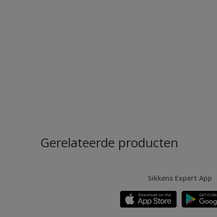
Gerelateerde producten
Sikkens Expert App