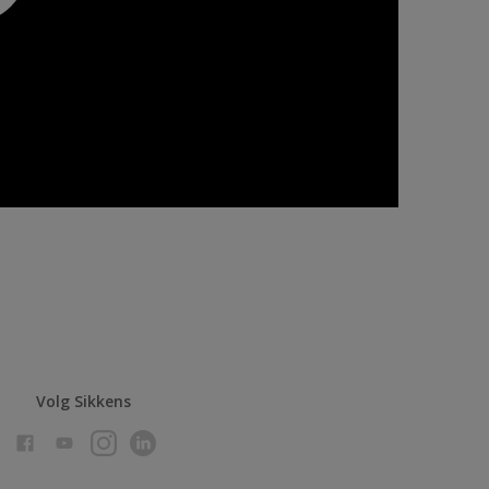
Volg Sikkens