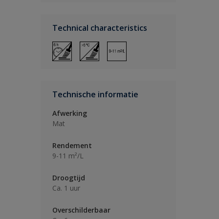
Technical characteristics
Technische informatie
Afwerking
Mat
Rendement
9-11 m²/L
Droogtijd
Ca. 1 uur
Overschilderbaar