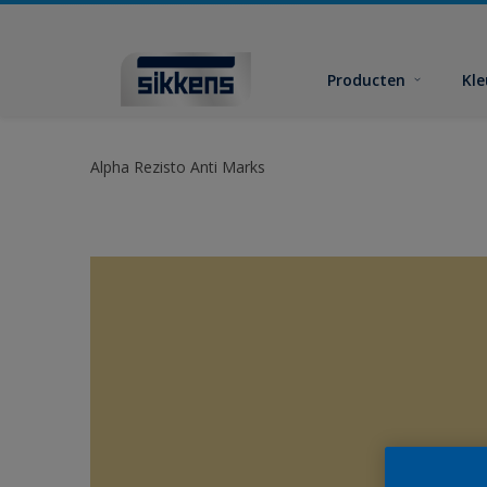
Producten
Kl
Alpha Rezisto Anti Marks