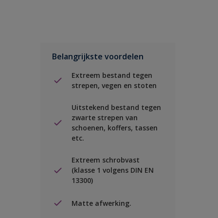
Belangrijkste voordelen
Extreem bestand tegen
strepen, vegen en stoten
Uitstekend bestand tegen
zwarte strepen van
schoenen, koffers, tassen
etc.
Extreem schrobvast
(klasse 1 volgens DIN EN
13300)
Matte afwerking.