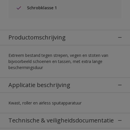
Schrobklasse 1
Productomschrijving
Extreem bestand tegen strepen, vegen en stoten van
bijvoorbeeld schoenen en tassen, met extra lange
beschermingsduur
Applicatie beschrijving
Kwast, roller en airless spuitapparatuur
Technische & veiligheidsdocumentatie