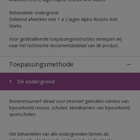
Behandelde ondergrond.
Dekkend afwerken met 1 à 2 lagen Alpha Rezisto Anti
Marks.
Voor gedetailleerde toepassingsinstructies verwijzen wij
naar het technische documentatieblad van dit product.
Toepassingsmethode
1.
De ondergrond
Binnenmuurverf ideaal voor intensief gebruikte ruimtes van
bijvoorbeeld musea, scholen, kleedkamers van bijvoorbeeld
sportscholen.
Het behandelen van alle ondergronden binnen als