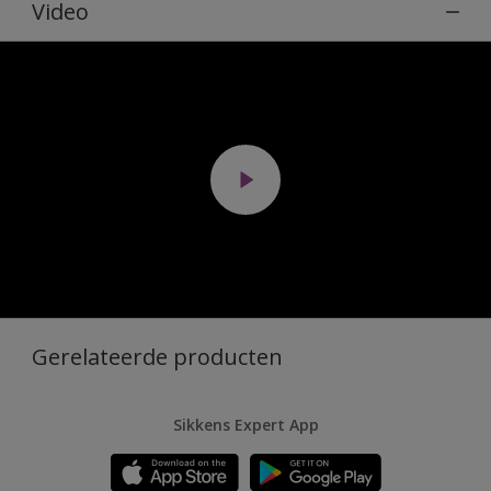
Video
Gerelateerde producten
Sikkens Expert App