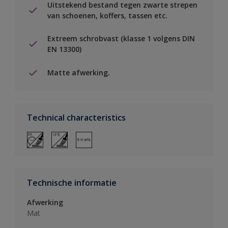
Uitstekend bestand tegen zwarte strepen
van schoenen, koffers, tassen etc.
Extreem schrobvast (klasse 1 volgens DIN
EN 13300)
Matte afwerking.
Technical characteristics
Technische informatie
Afwerking
Mat