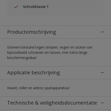
Schrobklasse 1
Productomschrijving
Extreem bestand tegen strepen, vegen en stoten van
bijvoorbeeld schoenen en tassen, met extra lange
beschermingsduur
Applicatie beschrijving
Kwast, roller en airless spuitapparatuur
Technische & veiligheidsdocumentatie