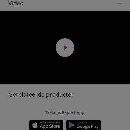
Video
Gerelateerde producten
Sikkens Expert App