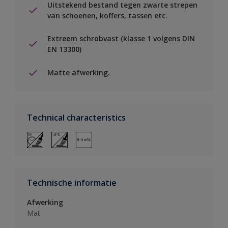
Uitstekend bestand tegen zwarte strepen
van schoenen, koffers, tassen etc.
Extreem schrobvast (klasse 1 volgens DIN
EN 13300)
Matte afwerking.
Technical characteristics
Technische informatie
Afwerking
Mat