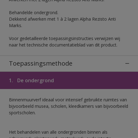
Behandelde ondergrond.
Dekkend afwerken met 1 à 2 lagen Alpha Rezisto Anti
Marks.
Voor gedetailleerde toepassingsinstructies verwijzen wij
naar het technische documentatieblad van dit product.
Toepassingsmethode
1.
De ondergrond
Binnenmuurverf ideaal voor intensief gebruikte ruimtes van
bijvoorbeeld musea, scholen, kleedkamers van bijvoorbeeld
sportscholen.
Het behandelen van alle ondergronden binnen als