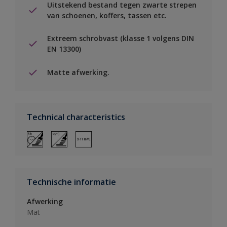
Uitstekend bestand tegen zwarte strepen
van schoenen, koffers, tassen etc.
Extreem schrobvast (klasse 1 volgens DIN
EN 13300)
Matte afwerking.
Technical characteristics
Technische informatie
Afwerking
Mat