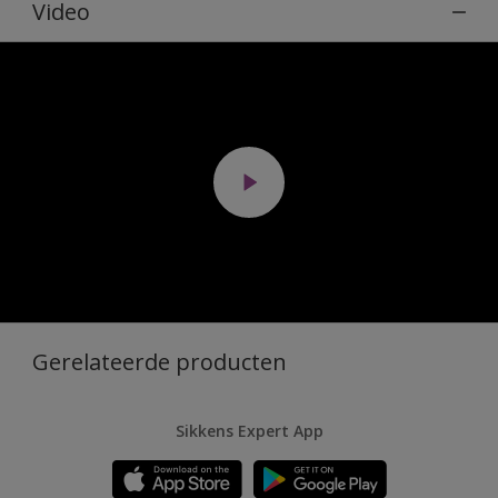
Video
Gerelateerde producten
Sikkens Expert App