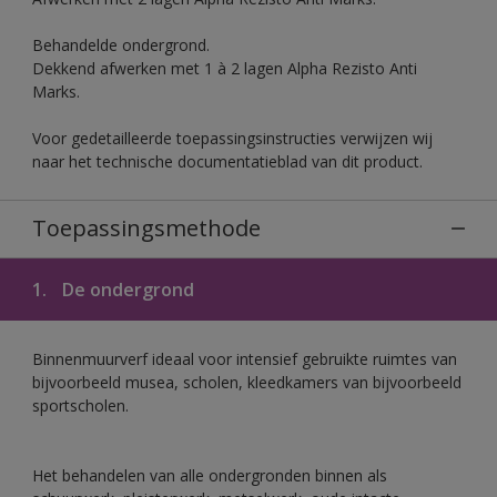
Behandelde ondergrond.
Dekkend afwerken met 1 à 2 lagen Alpha Rezisto Anti
Marks.
Voor gedetailleerde toepassingsinstructies verwijzen wij
naar het technische documentatieblad van dit product.
Toepassingsmethode
1.
De ondergrond
Binnenmuurverf ideaal voor intensief gebruikte ruimtes van
bijvoorbeeld musea, scholen, kleedkamers van bijvoorbeeld
sportscholen.
Het behandelen van alle ondergronden binnen als