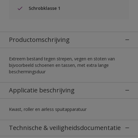
Schrobklasse 1
Productomschrijving
Extreem bestand tegen strepen, vegen en stoten van
bijvoorbeeld schoenen en tassen, met extra lange
beschermingsduur
Applicatie beschrijving
Kwast, roller en airless spuitapparatuur
Technische & veiligheidsdocumentatie